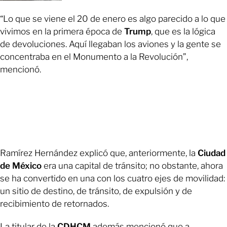
“Lo que se viene el 20 de enero es algo parecido a lo que
vivimos en la primera época de
Trump
, que es la lógica
de devoluciones. Aquí llegaban los aviones y la gente se
concentraba en el Monumento a la Revolución”,
mencionó.
Ramírez Hernández explicó que, anteriormente, la
Ciudad
de México
era una capital de tránsito; no obstante, ahora
se ha convertido en una con los cuatro ejes de movilidad:
un sitio de destino, de tránsito, de expulsión y de
recibimiento de retornados.
La titular de la
CDHCM
además mencionó que a