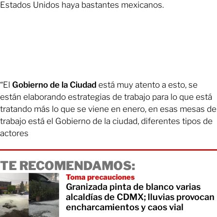
Estados Unidos haya bastantes mexicanos.
“El
Gobierno de la Ciudad
está muy atento a esto, se
están elaborando estrategias de trabajo para lo que está
tratando más lo que se viene en enero, en esas mesas de
trabajo está el Gobierno de la ciudad, diferentes tipos de
actores
TE RECOMENDAMOS:
Toma precauciones
Granizada pinta de blanco varias
alcaldías de CDMX; lluvias provocan
encharcamientos y caos vial