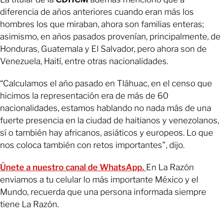
diferencia de años anteriores cuando eran más los
hombres los que miraban, ahora son familias enteras;
asimismo, en años pasados provenían, principalmente, de
Honduras, Guatemala y El Salvador, pero ahora son de
Venezuela, Haití, entre otras nacionalidades.
“Calculamos el año pasado en Tláhuac, en el censo que
hicimos la representación era de más de 60
nacionalidades, estamos hablando no nada más de una
fuerte presencia en la ciudad de haitianos y venezolanos,
sí o también hay africanos, asiáticos y europeos. Lo que
nos coloca también con retos importantes”, dijo.
Únete a nuestro canal de WhatsApp.
En La Razón
enviamos a tu celular lo más importante México y el
Mundo, recuerda que una persona informada siempre
tiene La Razón.