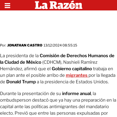
Por:
JONATHAN CASTRO
13/12/2024 08:55:15
La presidenta de la
Comisión de Derechos Humanos de
la Ciudad de México
(CDHCM), Nashieli Ramírez
Hernández, afirmó que el
Gobierno capitalino
trabaja en
un plan ante el posible arribo de
migrantes
por la llegada
de
Donald Trump
a la presidencia de Estados Unidos.
Durante la presentación de su
informe anual
, la
ombudsperson destacó que ya hay una preparación en la
capital ante las políticas antimigrantes del mandatario
electo. Previó que entre las personas expulsadas por