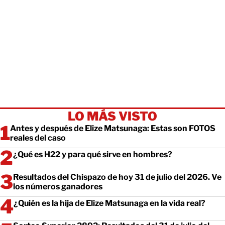
LO MÁS VISTO
Antes y después de Elize Matsunaga: Estas son FOTOS
reales del caso
¿Qué es H22 y para qué sirve en hombres?
Resultados del Chispazo de hoy 31 de julio del 2026. Ve
los números ganadores
¿Quién es la hija de Elize Matsunaga en la vida real?