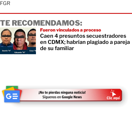
FGR
TE RECOMENDAMOS:
Fueron vinculados a proceso
Caen 4 presuntos secuestradores
en CDMX; habrían plagiado a pareja
de su familiar