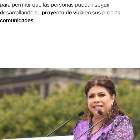
para permitir que las personas puedan seguir
desarrollando su
proyecto de vida
en sus propias
comunidades
.