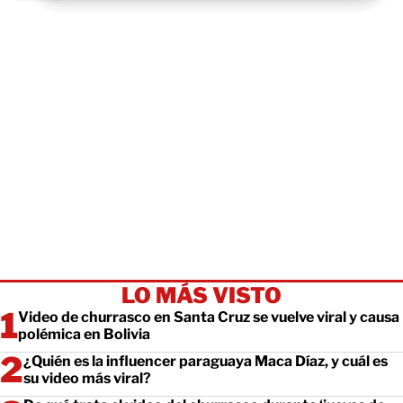
LO MÁS VISTO
Video de churrasco en Santa Cruz se vuelve viral y causa
polémica en Bolivia
¿Quién es la influencer paraguaya Maca Díaz, y cuál es
su video más viral?