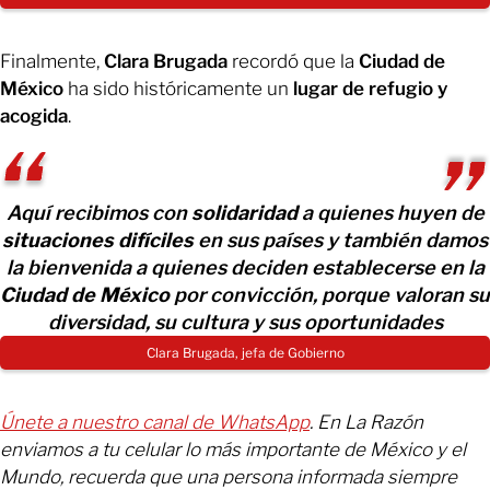
Finalmente,
Clara Brugada
recordó que la
Ciudad de
México
ha sido históricamente un
lugar de refugio y
acogida
.
Aquí recibimos con
solidaridad
a quienes huyen de
situaciones difíciles
en sus países y también damos
la bienvenida a quienes deciden establecerse en la
Ciudad de México
por convicción, porque valoran su
diversidad, su cultura y sus oportunidades
Clara Brugada, jefa de Gobierno
Únete a nuestro canal de WhatsApp
. En La Razón
enviamos a tu celular lo más importante de México y el
Mundo, recuerda que una persona informada siempre