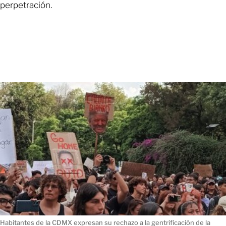
perpetración.
Habitantes de la CDMX expresan su rechazo a la gentrificación de la