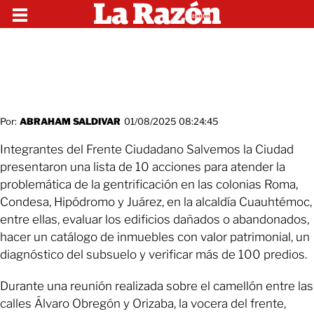
Por:
ABRAHAM SALDIVAR
01/08/2025 08:24:45
Integrantes del Frente Ciudadano Salvemos la Ciudad
presentaron una lista de 10 acciones para atender la
problemática de la gentrificación en las colonias Roma,
Condesa, Hipódromo y Juárez, en la alcaldía Cuauhtémoc,
entre ellas, evaluar los edificios dañados o abandonados,
hacer un catálogo de inmuebles con valor patrimonial, un
diagnóstico del subsuelo y verificar más de 100 predios.
Durante una reunión realizada sobre el camellón entre las
calles Álvaro Obregón y Orizaba, la vocera del frente,