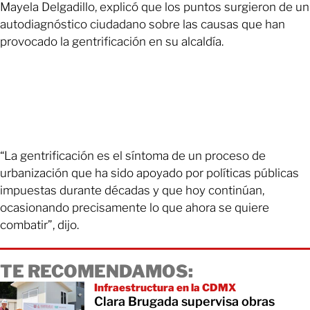
Mayela Delgadillo, explicó que los puntos surgieron de un
autodiagnóstico ciudadano sobre las causas que han
provocado la gentrificación en su alcaldía.
“La gentrificación es el síntoma de un proceso de
urbanización que ha sido apoyado por políticas públicas
impuestas durante décadas y que hoy continúan,
ocasionando precisamente lo que ahora se quiere
combatir”, dijo.
TE RECOMENDAMOS:
Infraestructura en la CDMX
Clara Brugada supervisa obras