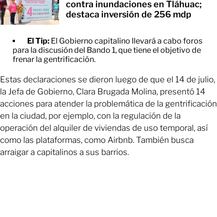
contra inundaciones en Tláhuac;
destaca inversión de 256 mdp
El Tip:
El Gobierno capitalino llevará a cabo foros
para la discusión del Bando 1, que tiene el objetivo de
frenar la gentrificación.
Estas declaraciones se dieron luego de que el 14 de julio,
la Jefa de Gobierno, Clara Brugada Molina, presentó 14
acciones para atender la problemática de la gentrificación
en la ciudad, por ejemplo, con la regulación de la
operación del alquiler de viviendas de uso temporal, así
como las plataformas, como Airbnb. También busca
arraigar a capitalinos a sus barrios.