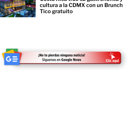
cultura a la CDMX con un Brunch
Tico gratuito