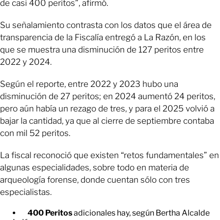
de casi 400 peritos”, afirmó.
Su señalamiento contrasta con los datos que el área de
transparencia de la Fiscalía entregó a La Razón, en los
que se muestra una disminución de 127 peritos entre
2022 y 2024.
Según el reporte, entre 2022 y 2023 hubo una
disminución de 27 peritos; en 2024 aumentó 24 peritos,
pero aún había un rezago de tres, y para el 2025 volvió a
bajar la cantidad, ya que al cierre de septiembre contaba
con mil 52 peritos.
La fiscal reconoció que existen “retos fundamentales” en
algunas especialidades, sobre todo en materia de
arqueología forense, donde cuentan sólo con tres
especialistas.
400 Peritos
adicionales hay, según Bertha Alcalde