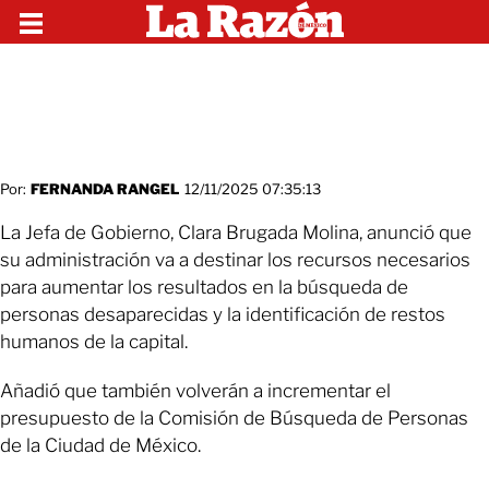
Por:
FERNANDA RANGEL
12/11/2025 07:35:13
La Jefa de Gobierno, Clara Brugada Molina, anunció que
su administración va a destinar los recursos necesarios
para aumentar los resultados en la búsqueda de
personas desaparecidas y la identificación de restos
humanos de la capital.
Añadió que también volverán a incrementar el
presupuesto de la Comisión de Búsqueda de Personas
de la Ciudad de México.