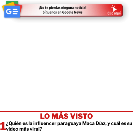
LO MÁS VISTO
¿Quién es la influencer paraguaya Maca Díaz, y cuál es su
video más viral?