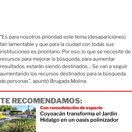
“Es para nosotros prioridad este tema (desapariciones)
tan lamentable y que para la ciudad con todas sus
instituciones es prioritario. Por eso, lo que se necesite de
recursos para mejorar la búsqueda, para aumentar
resultados, estarán siendo destinados… Se van a seguir
aumentando los recursos destinados para la búsqueda
de personas”, apuntó Brugada Molina.
TE RECOMENDAMOS:
Con remodelación de espacio
Coyoacán transforma el Jardín
Hidalgo en un oasis polinizador