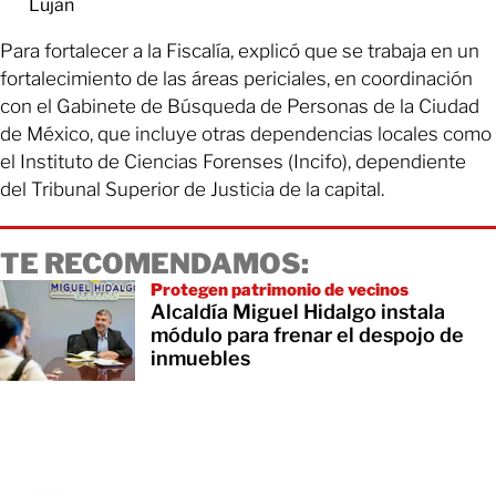
Luján
Para fortalecer a la Fiscalía, explicó que se trabaja en un
fortalecimiento de las áreas periciales, en coordinación
con el Gabinete de Búsqueda de Personas de la Ciudad
de México, que incluye otras dependencias locales como
el Instituto de Ciencias Forenses (Incifo), dependiente
del Tribunal Superior de Justicia de la capital.
TE RECOMENDAMOS:
Protegen patrimonio de vecinos
Alcaldía Miguel Hidalgo instala
módulo para frenar el despojo de
inmuebles