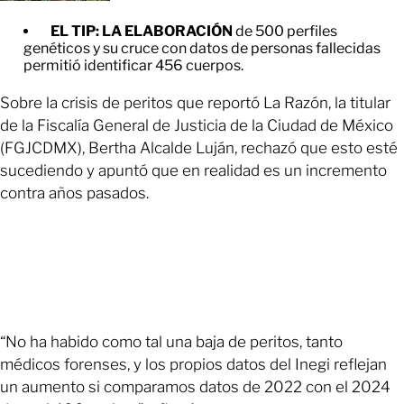
EL TIP: LA ELABORACIÓN
de 500 perfiles
genéticos y su cruce con datos de personas fallecidas
permitió identificar 456 cuerpos.
Sobre la crisis de peritos que reportó La Razón, la titular
de la Fiscalía General de Justicia de la Ciudad de México
(FGJCDMX), Bertha Alcalde Luján, rechazó que esto esté
sucediendo y apuntó que en realidad es un incremento
contra años pasados.
“No ha habido como tal una baja de peritos, tanto
médicos forenses, y los propios datos del Inegi reflejan
un aumento si comparamos datos de 2022 con el 2024