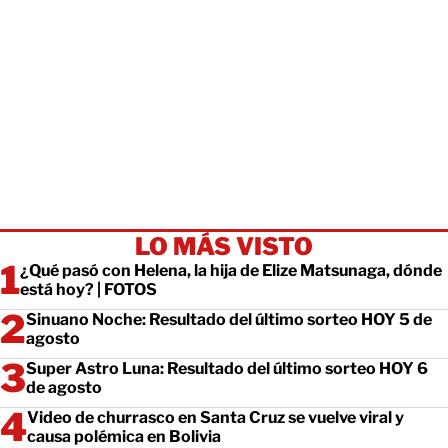
LO MÁS VISTO
¿Qué pasó con Helena, la hija de Elize Matsunaga, dónde
está hoy? | FOTOS
Sinuano Noche: Resultado del último sorteo HOY 5 de
agosto
Super Astro Luna: Resultado del último sorteo HOY 6
de agosto
Video de churrasco en Santa Cruz se vuelve viral y
causa polémica en Bolivia