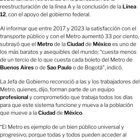
reestructuración de la línea A y la conclusión de la
Línea
12
, con el apoyo del gobierno federal.
Al informar que entre 2017 y 2023 la satisfacción con el
transporte público y con el Metro aumentó 33 por ciento,
subrayó que el
Metro
de la
Ciudad
de
México
es uno de
los más baratos y asequibles del mundo; “cuesta menos
de un tercio de lo que cuesta cada boleto del Metro de
Buenos Aires
o de
Sao
Paulo
o de Bogotá”, indicó.
La Jefa de Gobierno reconoció a las y los trabajadores del
Metro, quienes, dijo, forman parte de un equipo
profesional
y comprometido que trabaja todos los días
para que este sistema funcione y mueva a la población
que mueve a la
Ciudad
de
México
.
“El Metro es ejemplo de un bien público universal y
progresivo, porque todas y todos pueden acceder al