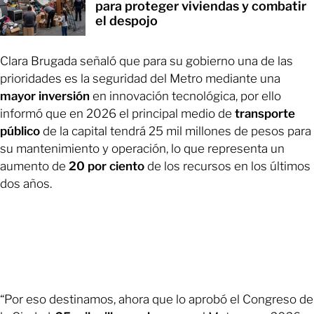
para proteger viviendas y combatir
el despojo
Clara Brugada señaló que para su gobierno una de las
prioridades es la seguridad del Metro mediante una
mayor
inversión
en innovación tecnológica, por ello
informó que en 2026 el principal medio de
transporte
público
de la capital tendrá 25 mil millones de pesos para
su mantenimiento y operación, lo que representa un
aumento de
20 por ciento
de los recursos en los últimos
dos años.
“Por eso destinamos, ahora que lo aprobó el Congreso de