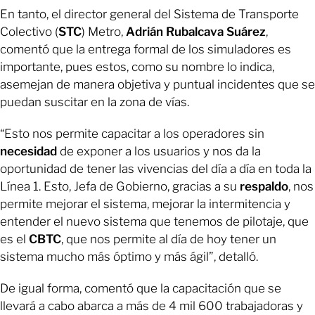
En tanto, el director general del Sistema de Transporte
Colectivo (
STC
) Metro,
Adrián Rubalcava Suárez
,
comentó que la entrega formal de los simuladores es
importante, pues estos, como su nombre lo indica,
asemejan de manera objetiva y puntual incidentes que se
puedan suscitar en la zona de vías.
“Esto nos permite capacitar a los operadores sin
necesidad
de exponer a los usuarios y nos da la
oportunidad de tener las vivencias del día a día en toda la
Línea 1. Esto, Jefa de Gobierno, gracias a su
respaldo
, nos
permite mejorar el sistema, mejorar la intermitencia y
entender el nuevo sistema que tenemos de pilotaje, que
es el
CBTC
, que nos permite al día de hoy tener un
sistema mucho más óptimo y más ágil”, detalló.
De igual forma, comentó que la capacitación que se
llevará a cabo abarca a más de 4 mil 600 trabajadoras y