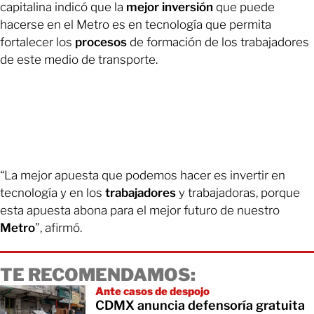
capitalina indicó que la
mejor
inversión
que puede
hacerse en el Metro es en tecnología que permita
fortalecer los
procesos
de formación de los trabajadores
de este medio de transporte.
“La mejor apuesta que podemos hacer es invertir en
tecnología y en los
trabajadores
y trabajadoras, porque
esta apuesta abona para el mejor futuro de nuestro
Metro
”, afirmó.
TE RECOMENDAMOS:
Ante casos de despojo
CDMX anuncia defensoría gratuita