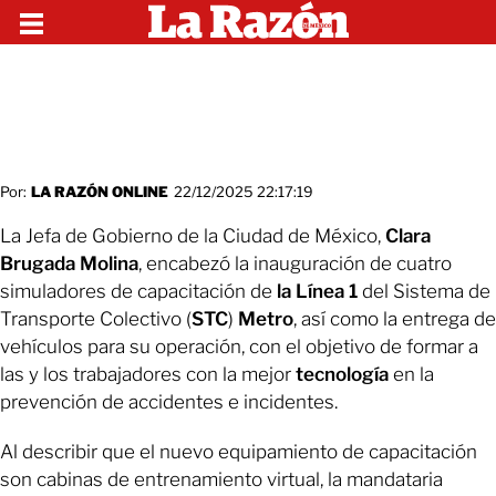
Por:
LA RAZÓN ONLINE
22/12/2025 22:17:19
La Jefa de Gobierno de la Ciudad de México,
Clara
Brugada Molina
, encabezó la inauguración de cuatro
simuladores de capacitación de
la Línea 1
del Sistema de
Transporte Colectivo (
STC
)
Metro
, así como la entrega de
vehículos para su operación, con el objetivo de formar a
las y los trabajadores con la mejor
tecnología
en la
prevención de accidentes e incidentes.
Al describir que el nuevo equipamiento de capacitación
son cabinas de entrenamiento virtual, la mandataria