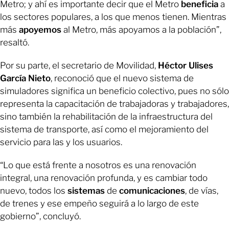
Metro; y ahí es importante decir que el Metro
beneficia
a
los sectores populares, a los que menos tienen. Mientras
más
apoyemos
al Metro, más apoyamos a la población”,
resaltó.
Por su parte, el secretario de Movilidad,
Héctor
Ulises
García
Nieto
, reconoció que el nuevo sistema de
simuladores significa un beneficio colectivo, pues no sólo
representa la capacitación de trabajadoras y trabajadores,
sino también la rehabilitación de la infraestructura del
sistema de transporte, así como el mejoramiento del
servicio para las y los usuarios.
“Lo que está frente a nosotros es una renovación
integral, una renovación profunda, y es cambiar todo
nuevo, todos los
sistemas
de
comunicaciones
, de vías,
de trenes y ese empeño seguirá a lo largo de este
gobierno”, concluyó.