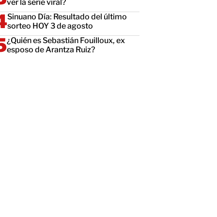
ver la serie viral?
Sinuano Día: Resultado del último
sorteo HOY 3 de agosto
¿Quién es Sebastián Fouilloux, ex
esposo de Arantza Ruiz?