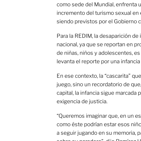
como sede del Mundial, enfrenta u
incremento del turismo sexual en
siendo previstos por el Gobierno c
Para la REDIM, la desaparición de
nacional, ya que se reportan en p
de niñas, niños y adolescentes, es
levanta el reporte por una infanci
En ese contexto, la “cascarita” qu
juego, sino un recordatorio de que,
capital, la infancia sigue marcada 
exigencia de justicia.
“Queremos imaginar que, en un esp
como éste podrían estar esos niñ
a seguir jugando en su memoria, pa