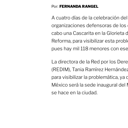
Por:
FERNANDA RANGEL
A cuatro días de la celebración del 
organizaciones defensoras de los d
cabo una Cascarita en la Glorieta 
Reforma, para visibilizar esta probl
pues hay mil 118 menores con ese
La directora de la Red por los Der
(REDIM), Tania Ramírez Hernández,
para visibilizar la problemática, y
México será la sede inaugural del 
se hace en la ciudad.