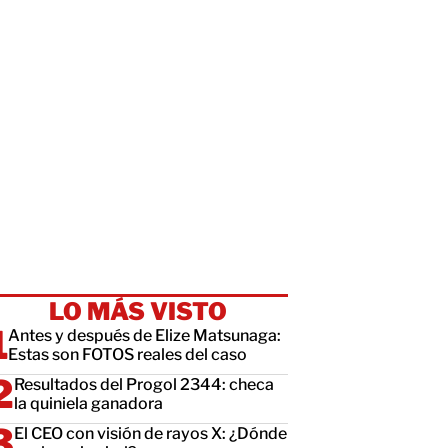
LO MÁS VISTO
Antes y después de Elize Matsunaga:
Estas son FOTOS reales del caso
Resultados del Progol 2344: checa
la quiniela ganadora
El CEO con visión de rayos X: ¿Dónde