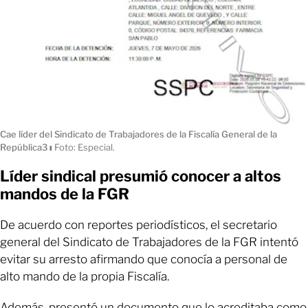
Cae líder del Sindicato de Trabajadores de la Fiscalía General de la
República3
ı
Foto: Especial.
Líder sindical presumió conocer a altos
mandos de la FGR
De acuerdo con reportes periodísticos, el secretario
general del Sindicato de Trabajadores de la FGR intentó
evitar su arresto afirmando que conocía a personal de
alto mando de la propia Fiscalía.
Además, presentó un documento que lo acreditaba como