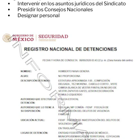
Intervenir en los asuntos jurídicos del Sindicato
Presidir los Consejos Nacionales
Designar personal