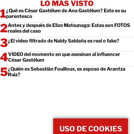
LO MÁS VISTO
¿Qué es César Gastélum de Ana Gastélum? Este es su
parentesco
Antes y después de Elize Matsunaga: Estas son FOTOS
reales del caso
¿El video filtrado de Naldy Saldaña es real o fake?
VIDEO del momento en que asesinan al influencer
César Gastélum
¿Quién es Sebastián Fouilloux, ex esposo de Arantza
Ruiz?
USO DE COOKIES