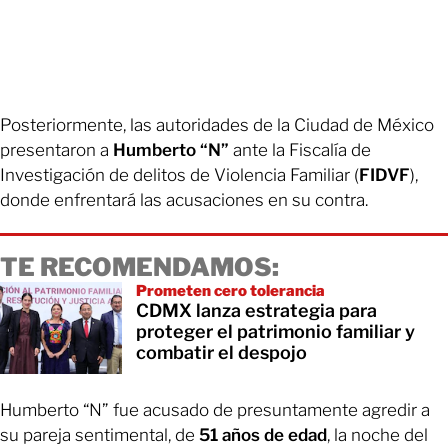
Posteriormente, las autoridades de la Ciudad de México
presentaron a
Humberto “N”
ante la Fiscalía de
Investigación de delitos de Violencia Familiar (
FIDVF
),
donde enfrentará las acusaciones en su contra.
TE RECOMENDAMOS:
Prometen cero tolerancia
CDMX lanza estrategia para
proteger el patrimonio familiar y
combatir el despojo
Humberto “N” fue acusado de presuntamente agredir a
su pareja sentimental, de
51 años de edad
, la noche del