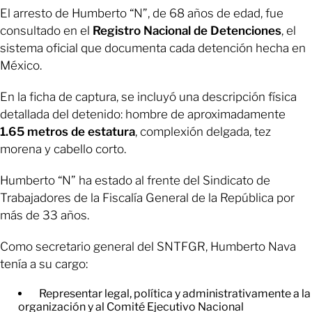
El arresto de Humberto “N”, de 68 años de edad, fue
consultado en el
Registro Nacional de Detenciones
, el
sistema oficial que documenta cada detención hecha en
México.
En la ficha de captura, se incluyó una descripción física
detallada del detenido: hombre de aproximadamente
1.65 metros de estatura
, complexión delgada, tez
morena y cabello corto.
Humberto “N” ha estado al frente del Sindicato de
Trabajadores de la Fiscalía General de la República por
más de 33 años.
Como secretario general del SNTFGR, Humberto Nava
tenía a su cargo:
Representar legal, política y administrativamente a la
organización y al Comité Ejecutivo Nacional