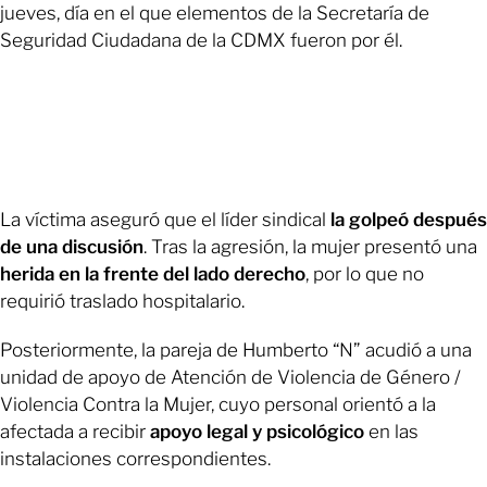
jueves, día en el que elementos de la Secretaría de
Seguridad Ciudadana de la CDMX fueron por él.
La víctima aseguró que el líder sindical
la golpeó después
de una discusión
. Tras la agresión, la mujer presentó una
herida en la frente del lado derecho
, por lo que no
requirió traslado hospitalario.
Posteriormente, la pareja de Humberto “N” acudió a una
unidad de apoyo de Atención de Violencia de Género /
Violencia Contra la Mujer, cuyo personal orientó a la
afectada a recibir
apoyo legal y psicológico
en las
instalaciones correspondientes.