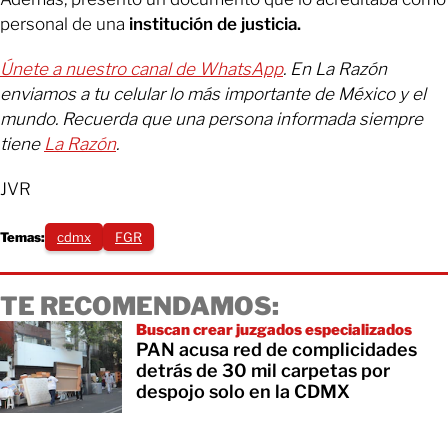
personal de una
institución de justicia.
Únete a nuestro canal de WhatsApp
. En La Razón
enviamos a tu celular lo más importante de México y el
mundo. Recuerda que una persona informada siempre
tiene
La Razón
.
JVR
Temas:
cdmx
FGR
TE RECOMENDAMOS:
Buscan crear juzgados especializados
PAN acusa red de complicidades
detrás de 30 mil carpetas por
despojo solo en la CDMX