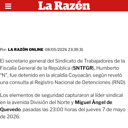
Por:
LA RAZÓN ONLINE
08/05/2026 23:39:31
El secretario general del Sindicato de Trabajadores de la
Fiscalía General de la República (
SNTFGR
), Humberto
“N”, fue detenido en la alcaldía Coyoacán, según reveló
una consulta al Registro Nacional de Detenciones (RND).
Los elementos de seguridad capturaron al líder sindical
en la avenida División del Norte y
Miguel Ángel de
Quevedo
, pasadas las 23:00 horas del jueves 7 de mayo
de 2026.