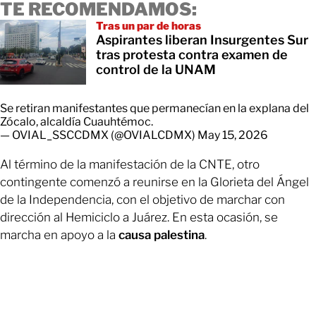
TE RECOMENDAMOS:
Tras un par de horas
Aspirantes liberan Insurgentes Sur
tras protesta contra examen de
control de la UNAM
Se retiran manifestantes que permanecían en la explana del
Zócalo, alcaldía Cuauhtémoc.
— OVIAL_SSCCDMX (@OVIALCDMX)
May 15, 2026
Al término de la manifestación de la CNTE, otro
contingente comenzó a reunirse en la Glorieta del Ángel
de la Independencia, con el objetivo de marchar con
dirección al Hemiciclo a Juárez. En esta ocasión, se
marcha en apoyo a la
causa palestina
.