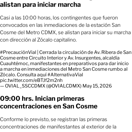
alistan para iniciar marcha
Casi a las 10:00 horas, los contingentes que fueron
convocados en las inmediaciones de la estación San
Cosme del Metro CDMX, se alistan para iniciar su marcha
con dirección al Zócalo capitalino.
#PrecauciónVial
| Cerrada la circulación de Av. Ribera de San
Cosme entre Circuito Interior y Av. Insurgentes, alcaldía
Cuauhtémoc, manifestantes en preparativos para dar inicio
a marcha en inmediaciones del Metro San Cosme rumbo al
Zócalo. Consulta aquí
#AlternativaVial
pic.twitter.com/eBTJf2m2nh
— OVIAL_SSCCDMX (@OVIALCDMX)
May 15, 2026
09:00 hrs. Inician primeras
concentraciones en San Cosme
Conforme lo previsto, se registran las primeras
concentraciones de manifestantes al exterior de la