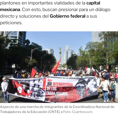
plantones en importantes vialidades de la
capital
mexicana
. Con esto, buscan presionar para un diálogo
directo y soluciones del
Gobierno federal
a sus
peticiones.
Aspecto de una marcha de integrantes de la Coordinadora Nacional de
Trabajadores de la Educación (CNTE).
ı
Foto: Cuartoscuro