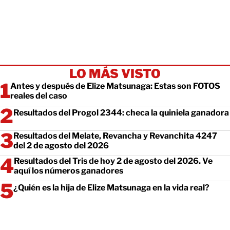
LO MÁS VISTO
Antes y después de Elize Matsunaga: Estas son FOTOS
reales del caso
Resultados del Progol 2344: checa la quiniela ganadora
Resultados del Melate, Revancha y Revanchita 4247
del 2 de agosto del 2026
Resultados del Tris de hoy 2 de agosto del 2026. Ve
aquí los números ganadores
¿Quién es la hija de Elize Matsunaga en la vida real?