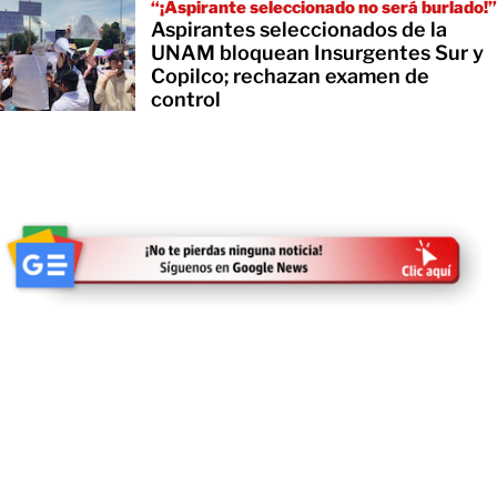
“¡Aspirante seleccionado no será burlado!”
Aspirantes seleccionados de la
UNAM bloquean Insurgentes Sur y
Copilco; rechazan examen de
control