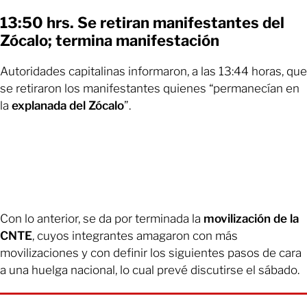
13:50 hrs. Se retiran manifestantes del
Zócalo; termina manifestación
Autoridades capitalinas informaron, a las 13:44 horas, que
se retiraron los manifestantes quienes “permanecían en
la
explanada del Zócalo
”.
Con lo anterior, se da por terminada la
movilización de la
CNTE
, cuyos integrantes amagaron con más
movilizaciones y con definir los siguientes pasos de cara
a una huelga nacional, lo cual prevé discutirse el sábado.