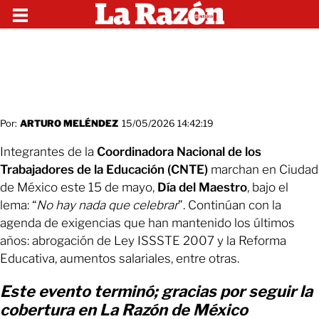
Por:
ARTURO MELÉNDEZ
15/05/2026 14:42:19
Integrantes de la
Coordinadora Nacional de los
Trabajadores de la Educación (CNTE)
marchan en Ciudad
de México este 15 de mayo,
Día del Maestro
, bajo el
lema: “
No hay nada que celebrar
”. Continúan con la
agenda de exigencias que han mantenido los últimos
años: abrogación de Ley ISSSTE 2007 y la Reforma
Educativa, aumentos salariales, entre otras.
Este evento terminó; gracias por seguir la
cobertura en La Razón de México