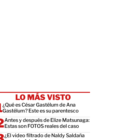
LO MÁS VISTO
¿Qué es César Gastélum de Ana
Gastélum? Este es su parentesco
Antes y después de Elize Matsunaga:
Estas son FOTOS reales del caso
¿El video filtrado de Naldy Saldaña