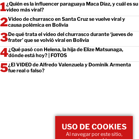
¿Quién es la influencer paraguaya Maca Díaz, y cuál es su
video más viral?
Video de churrasco en Santa Cruz se vuelve viral y
causa polémica en Bolivia
De qué trata el video del churrasco durante ‘jueves de
frater’ que se volvió viral en Bolivia
¿Qué pasó con Helena, la hija de Elize Matsunaga,
dónde está hoy? | FOTOS
¿El VIDEO de Alfredo Valenzuela y Dominik Armenta
fue real o falso?
USO DE COOKIES
Al navegar por este sitio,