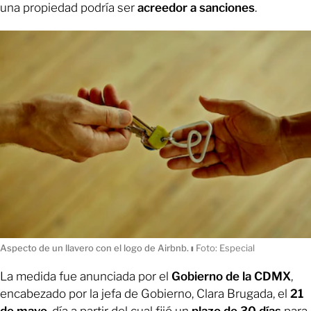
una propiedad podría ser
acreedor a sanciones
.
Aspecto de un llavero con el logo de Airbnb.
ı
Foto: Especial
La medida fue anunciada por el
Gobierno de la CDMX
,
encabezado por la jefa de Gobierno, Clara Brugada, el
21