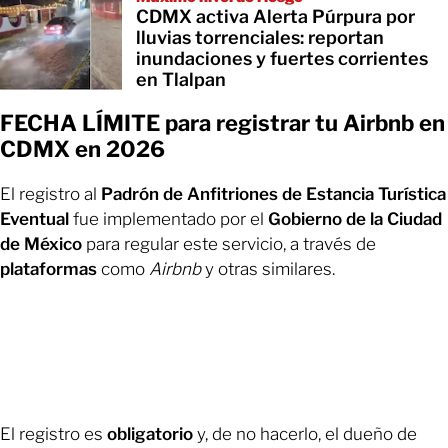
CDMX activa Alerta Púrpura por
lluvias torrenciales: reportan
inundaciones y fuertes corrientes
en Tlalpan
FECHA LÍMITE para registrar tu Airbnb en
CDMX en 2026
El registro al
Padrón de Anfitriones de Estancia Turística
Eventual
fue implementado por el
Gobierno de la Ciudad
de México
para regular este servicio, a través de
plataformas
como
Airbnb
y otras similares.
El registro es
obligatorio
y, de no hacerlo, el dueño de