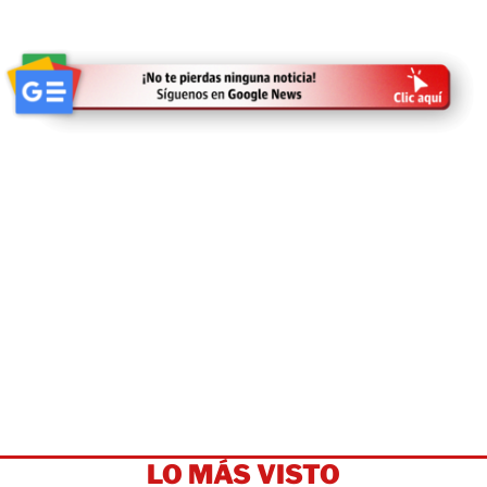
LO MÁS VISTO