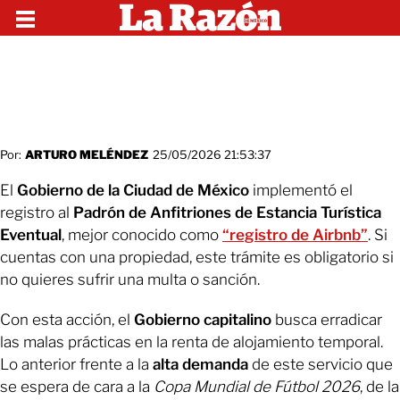
Por:
ARTURO MELÉNDEZ
25/05/2026 21:53:37
El
Gobierno de la Ciudad de México
implementó el
registro al
Padrón de Anfitriones de Estancia Turística
Eventual
, mejor conocido como
“registro de Airbnb”
. Si
cuentas con una propiedad, este trámite es obligatorio si
no quieres sufrir una multa o sanción.
Con esta acción, el
Gobierno capitalino
busca erradicar
las malas prácticas en la renta de alojamiento temporal.
Lo anterior frente a la
alta demanda
de este servicio que
se espera de cara a la
Copa Mundial de Fútbol 2026
, de la