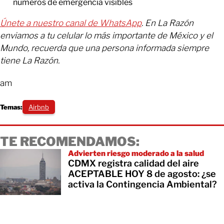
números de emergencia visibles
Únete a nuestro canal de WhatsApp
. En La Razón
enviamos a tu celular lo más importante de México y el
Mundo, recuerda que una persona informada siempre
tiene La Razón.
am
Temas:
Airbnb
TE RECOMENDAMOS:
Advierten riesgo moderado a la salud
CDMX registra calidad del aire
ACEPTABLE HOY 8 de agosto: ¿se
activa la Contingencia Ambiental?