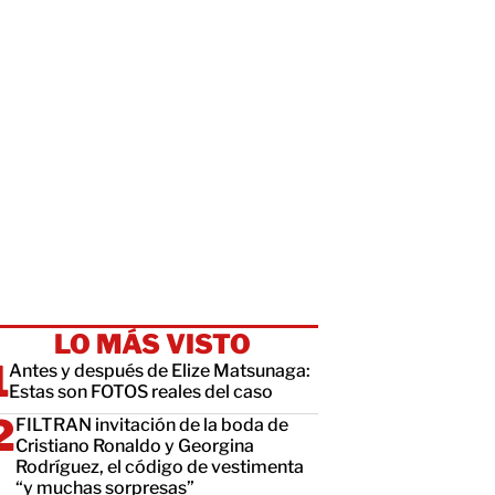
LO MÁS VISTO
Antes y después de Elize Matsunaga:
Estas son FOTOS reales del caso
FILTRAN invitación de la boda de
Cristiano Ronaldo y Georgina
Rodríguez, el código de vestimenta
“y muchas sorpresas”