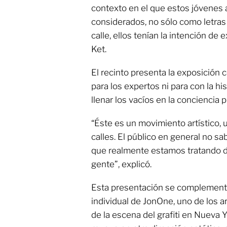
contexto en el que estos jóvenes 
considerados, no sólo como letras
calle, ellos tenían la intención de 
Ket.
El recinto presenta la exposición 
para los expertos ni para con la hi
llenar los vacíos en la conciencia p
“Éste es un movimiento artístico, 
calles. El público en general no sab
que realmente estamos tratando de 
gente”, explicó.
Esta presentación se complemen
individual de JonOne, uno de los a
de la escena del grafiti en Nueva 