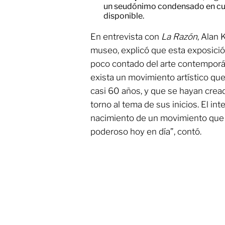
un seudónimo condensado en cual
disponible.
En entrevista con
La Razón
, Alan 
museo, explicó que esta exposició
poco contado del arte contemporá
exista un movimiento artístico que
casi 60 años, y que se hayan cre
torno al tema de sus inicios. El in
nacimiento de un movimiento que 
poderoso hoy en día”, contó.