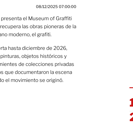
08/12/2025 07:00:00
 presenta el Museum of Graffiti
 recupera las obras pioneras de la
no moderno, el grafiti.
rta hasta diciembre de 2026,
inturas, objetos históricos y
enientes de colecciones privadas
fos que documentaron la escena
o el movimiento se originó.