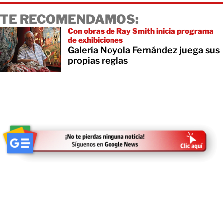
TE RECOMENDAMOS:
Con obras de Ray Smith inicia programa
de exhibiciones
Galería Noyola Fernández juega sus
propias reglas