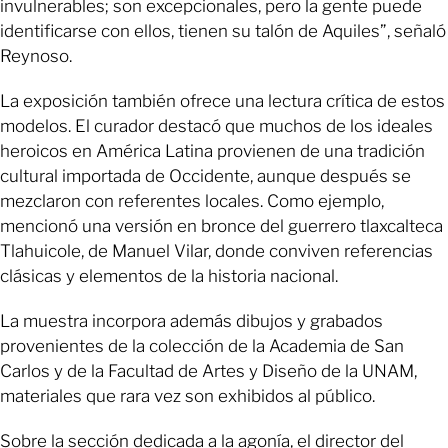
invulnerables; son excepcionales, pero la gente puede
identificarse con ellos, tienen su talón de Aquiles”, señaló
Reynoso.
La exposición también ofrece una lectura crítica de estos
modelos. El curador destacó que muchos de los ideales
heroicos en América Latina provienen de una tradición
cultural importada de Occidente, aunque después se
mezclaron con referentes locales. Como ejemplo,
mencionó una versión en bronce del guerrero tlaxcalteca
Tlahuicole, de Manuel Vilar, donde conviven referencias
clásicas y elementos de la historia nacional.
La muestra incorpora además dibujos y grabados
provenientes de la colección de la Academia de San
Carlos y de la Facultad de Artes y Diseño de la UNAM,
materiales que rara vez son exhibidos al público.
Sobre la sección dedicada a la agonía, el director del