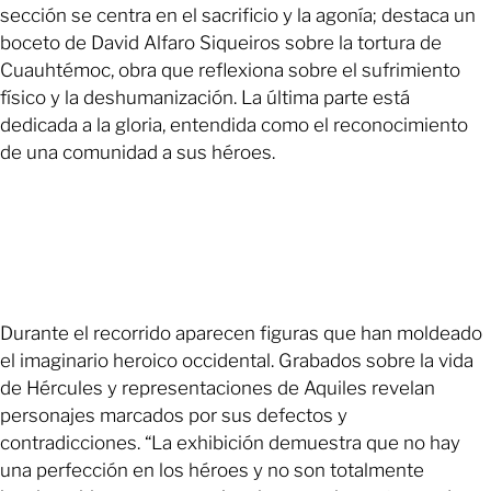
sección se centra en el sacrificio y la agonía; destaca un
boceto de David Alfaro Siqueiros sobre la tortura de
Cuauhtémoc, obra que reflexiona sobre el sufrimiento
físico y la deshumanización. La última parte está
dedicada a la gloria, entendida como el reconocimiento
de una comunidad a sus héroes.
Durante el recorrido aparecen figuras que han moldeado
el imaginario heroico occidental. Grabados sobre la vida
de Hércules y representaciones de Aquiles revelan
personajes marcados por sus defectos y
contradicciones. “La exhibición demuestra que no hay
una perfección en los héroes y no son totalmente