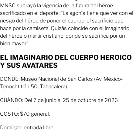
MNSC subrayó la vigencia de la figura del héroe
sacrificado en el deporte: “La agonía tiene que ver con el
riesgo del héroe de poner el cuerpo, el sacrificio que
hace por la camiseta. Quizás coincide con el imaginario
del héroe o mártir cristiano, donde se sacrifica por un
bien mayor”.
EL IMAGINARIO DEL CUERPO HEROICO
Y SUS AVATARES
DÓNDE: Museo Nacional de San Carlos (Av. México-
Tenochtitlán 50, Tabacalera)
CUÁNDO: Del 7 de junio al 25 de octubre de 2026
COSTO: $70 general.
Domingo, entrada libre