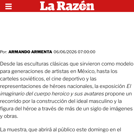
Por:
ARMANDO ARMENTA
06/06/2026 07:00:00
Desde las esculturas clásicas que sirvieron como modelo
para generaciones de artistas en México, hasta los
carteles soviéticos, el cine deportivo y las
representaciones de héroes nacionales, la exposición
El
imaginario del cuerpo heroico y sus avatares
propone un
recorrido por la construcción del ideal masculino y la
figura del héroe a través de más de un siglo de imágenes
y obras.
La muestra, que abrirá al público este domingo en el