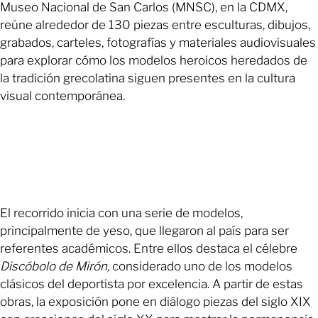
Museo Nacional de San Carlos (MNSC), en la CDMX,
reúne alrededor de 130 piezas entre esculturas, dibujos,
grabados, carteles, fotografías y materiales audiovisuales
para explorar cómo los modelos heroicos heredados de
la tradición grecolatina siguen presentes en la cultura
visual contemporánea.
El recorrido inicia con una serie de modelos,
principalmente de yeso, que llegaron al país para ser
referentes académicos. Entre ellos destaca el célebre
Discóbolo de Mirón,
considerado uno de los modelos
clásicos del deportista por excelencia. A partir de estas
obras, la exposición pone en diálogo piezas del siglo XIX