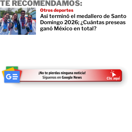
TE RECOMENDAMOS:
Otros deportes
Así terminó el medallero de Santo
Domingo 2026; ¿Cuántas preseas
ganó México en total?