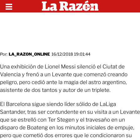
Por:
LA_RAZON_ONLINE
16/12/2018 19:01:44
Una exhibición de Lionel Messi silenció el Ciutat de
Valencia y frenó a un Levante que comenzó creando
peligro, pero cedió ante la magia del astro argentino,
asistente de dos tantos y autor de un triplete.
El Barcelona sigue siendo líder sólido de LaLiga
Santander, tras ser contundente en su visita a un Levante
que se estrelló con Ter Stegen y el travesaño en un
disparo de Boateng en los minutos iniciales de empuje,
pero que cometió dos errores que le condicionaron su