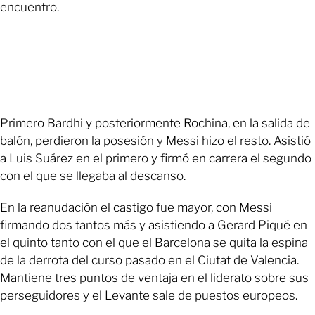
encuentro.
Primero Bardhi y posteriormente Rochina, en la salida de
balón, perdieron la posesión y Messi hizo el resto. Asistió
a Luis Suárez en el primero y firmó en carrera el segundo
con el que se llegaba al descanso.
En la reanudación el castigo fue mayor, con Messi
firmando dos tantos más y asistiendo a Gerard Piqué en
el quinto tanto con el que el Barcelona se quita la espina
de la derrota del curso pasado en el Ciutat de Valencia.
Mantiene tres puntos de ventaja en el liderato sobre sus
perseguidores y el Levante sale de puestos europeos.