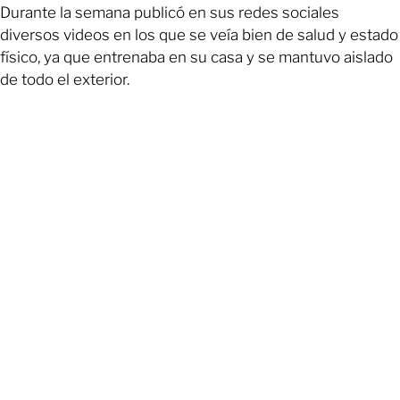
Durante la semana publicó en sus redes sociales
diversos videos en los que se veía bien de salud y estado
físico, ya que entrenaba en su casa y se mantuvo aislado
de todo el exterior.