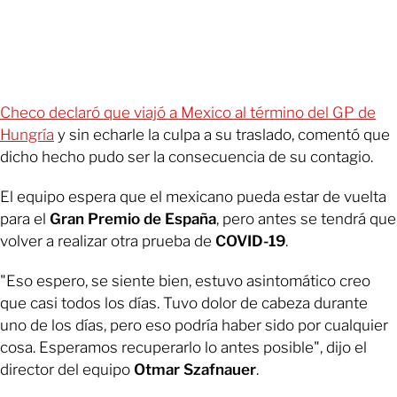
Checo declaró que viajó a Mexico al término del GP de
Hungría
y sin echarle la culpa a su traslado, comentó que
dicho hecho pudo ser la consecuencia de su contagio.
El equipo espera que el mexicano pueda estar de vuelta
para el
Gran Premio de España
, pero antes se tendrá que
volver a realizar otra prueba de
COVID-19
.
"Eso espero, se siente bien, estuvo asintomático creo
que casi todos los días. Tuvo dolor de cabeza durante
uno de los días, pero eso podría haber sido por cualquier
cosa. Esperamos recuperarlo lo antes posible", dijo el
director del equipo
Otmar Szafnauer
.