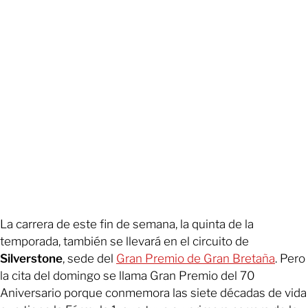
La carrera de este fin de semana, la quinta de la
temporada, también se llevará en el circuito de
Silverstone
, sede del
Gran Premio de Gran Bretaña
. Pero
la cita del domingo se llama Gran Premio del 70
Aniversario porque conmemora las siete décadas de vida