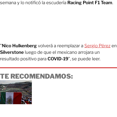
semana y lo notificó la escudería
Racing Point F1 Team
.
"
Nico Hulkenberg
volverá a reemplazar a
Sergio Pérez
en
Silverstone
luego de que el mexicano arrojara un
resultado positivo para
COVID-19
", se puede leer.
TE RECOMENDAMOS: