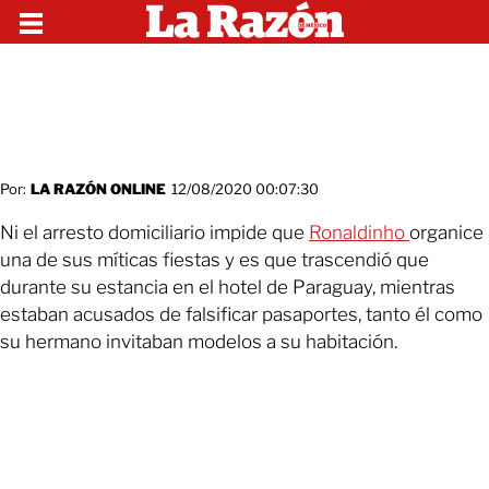
Por:
LA RAZÓN ONLINE
12/08/2020 00:07:30
Ni el arresto domiciliario impide que
Ronaldinho
organice
una de sus míticas fiestas y es que trascendió que
durante su estancia en el hotel de Paraguay, mientras
estaban acusados de falsificar pasaportes, tanto él como
su hermano invitaban modelos a su habitación.