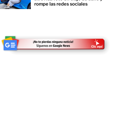
rompe las redes sociales