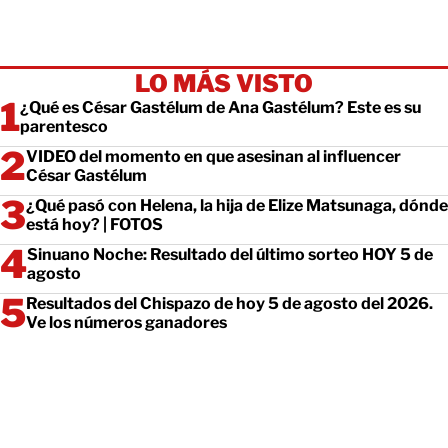
LO MÁS VISTO
¿Qué es César Gastélum de Ana Gastélum? Este es su
parentesco
VIDEO del momento en que asesinan al influencer
César Gastélum
¿Qué pasó con Helena, la hija de Elize Matsunaga, dónde
está hoy? | FOTOS
Sinuano Noche: Resultado del último sorteo HOY 5 de
agosto
Resultados del Chispazo de hoy 5 de agosto del 2026.
Ve los números ganadores