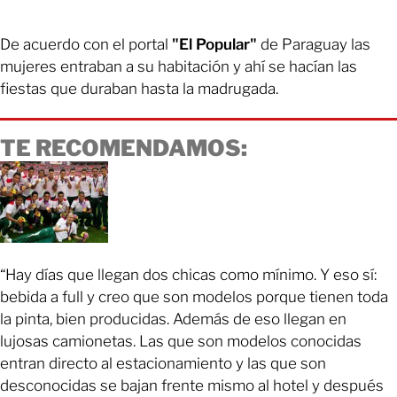
De acuerdo con el portal
"El Popular"
de Paraguay las
mujeres entraban a su habitación y ahí se hacían las
fiestas que duraban hasta la madrugada.
TE RECOMENDAMOS:
“Hay días que llegan dos chicas como mínimo. Y eso sí:
bebida a full y creo que son modelos porque tienen toda
la pinta, bien producidas. Además de eso llegan en
lujosas camionetas. Las que son modelos conocidas
entran directo al estacionamiento y las que son
desconocidas se bajan frente mismo al hotel y después