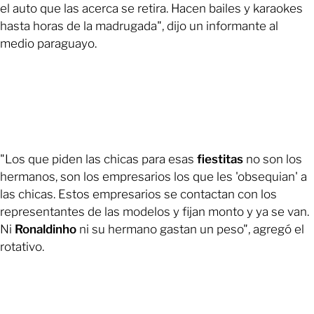
el auto que las acerca se retira. Hacen bailes y karaokes
hasta horas de la madrugada", dijo un informante al
medio paraguayo.
"Los que piden las chicas para esas
fiestitas
no son los
hermanos, son los empresarios los que les 'obsequian' a
las chicas. Estos empresarios se contactan con los
representantes de las modelos y fijan monto y ya se van.
Ni
Ronaldinho
ni su hermano gastan un peso", agregó el
rotativo.