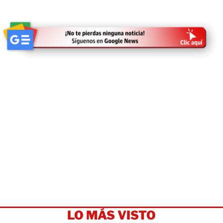
LO MÁS VISTO