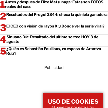
Antes y después de Elize Matsunaga: Estas son FOTOS
reales del caso
Resultados del Progol 2344: checa la quiniela ganadora
El CEO con visión de rayos X: ¿Dónde ver la serie viral?
Sinuano Día: Resultado del último sorteo HOY 3 de
agosto
¿Quién es Sebastián Fouilloux, ex esposo de Arantza
Ruiz?
Publicidad
USO DE COOKIES
Al navegar por este sitio,