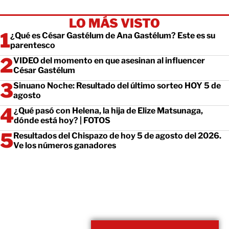
LO MÁS VISTO
¿Qué es César Gastélum de Ana Gastélum? Este es su
parentesco
VIDEO del momento en que asesinan al influencer
César Gastélum
Sinuano Noche: Resultado del último sorteo HOY 5 de
agosto
¿Qué pasó con Helena, la hija de Elize Matsunaga,
dónde está hoy? | FOTOS
Resultados del Chispazo de hoy 5 de agosto del 2026.
Ve los números ganadores