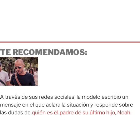
TE RECOMENDAMOS:
A través de sus redes sociales, la modelo escribió un
mensaje en el que aclara la situación y responde sobre
las dudas de
quién es el padre de su último hijo, Noah.