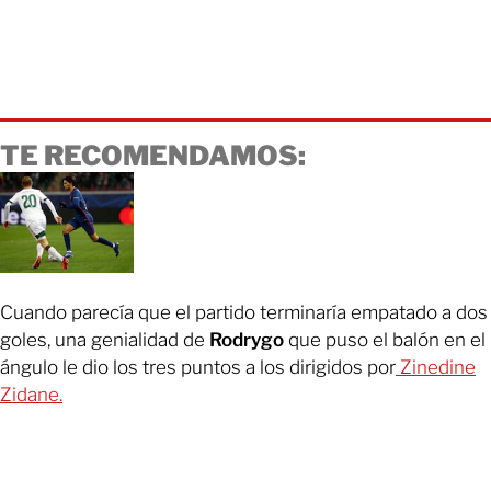
TE RECOMENDAMOS:
Cuando parecía que el partido terminaría empatado a dos
goles, una genialidad de
Rodrygo
que puso el balón en el
ángulo le dio los tres puntos a los dirigidos por
Zinedine
Zidane.