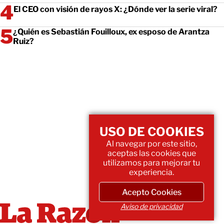
El CEO con visión de rayos X: ¿Dónde ver la serie viral?
¿Quién es Sebastián Fouilloux, ex esposo de Arantza
Ruiz?
USO DE COOKIES
Al navegar por este sitio,
aceptas las cookies que
utilizamos para mejorar tu
experiencia.
Acepto Cookies
Aviso de privacidad