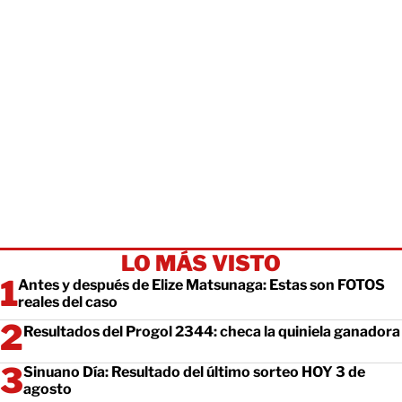
LO MÁS VISTO
Antes y después de Elize Matsunaga: Estas son FOTOS
reales del caso
Resultados del Progol 2344: checa la quiniela ganadora
Sinuano Día: Resultado del último sorteo HOY 3 de
agosto