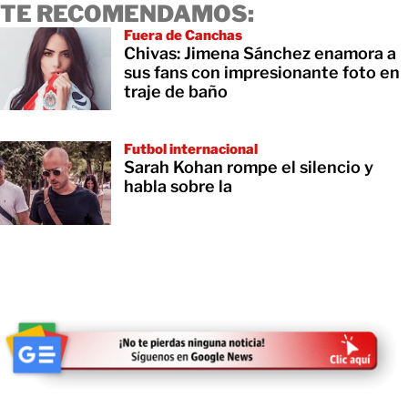
TE RECOMENDAMOS:
Fuera de Canchas
Chivas: Jimena Sánchez enamora a
sus fans con impresionante foto en
traje de baño
Futbol internacional
Sarah Kohan rompe el silencio y
habla sobre la