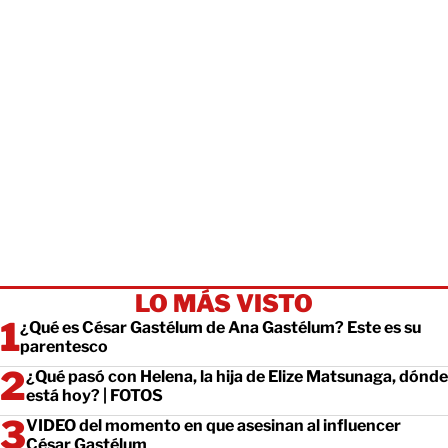
LO MÁS VISTO
¿Qué es César Gastélum de Ana Gastélum? Este es su
parentesco
¿Qué pasó con Helena, la hija de Elize Matsunaga, dónde
está hoy? | FOTOS
VIDEO del momento en que asesinan al influencer
César Gastélum