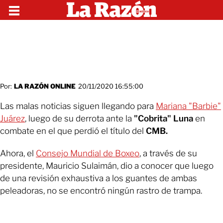
Por:
LA RAZÓN ONLINE
20/11/2020 16:55:00
Las malas noticias siguen llegando para
Mariana "Barbie"
Juárez
, luego de su derrota ante la
"Cobrita" Luna
en
combate en el que perdió el título del
CMB.
Ahora, el
Consejo Mundial de Boxeo
, a través de su
presidente, Mauricio Sulaimán, dio a conocer que luego
de una revisión exhaustiva a los guantes de ambas
peleadoras, no se encontró ningún rastro de trampa.