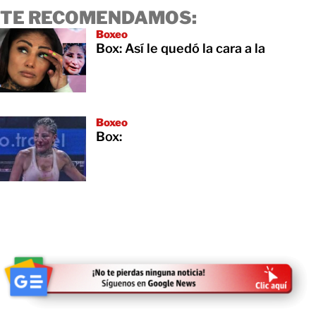
TE RECOMENDAMOS:
Boxeo
Box: Así le quedó la cara a la
Boxeo
Box: