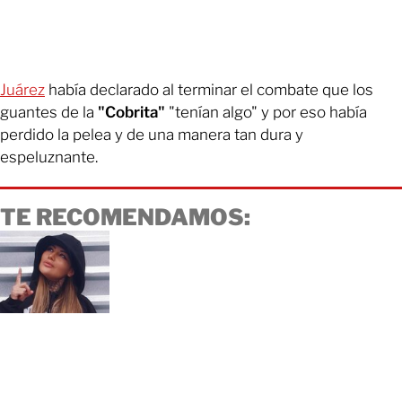
Juárez
había declarado al terminar el combate que los
guantes de la
"Cobrita"
"tenían algo" y por eso había
perdido la pelea y de una manera tan dura y
espeluznante.
TE RECOMENDAMOS: