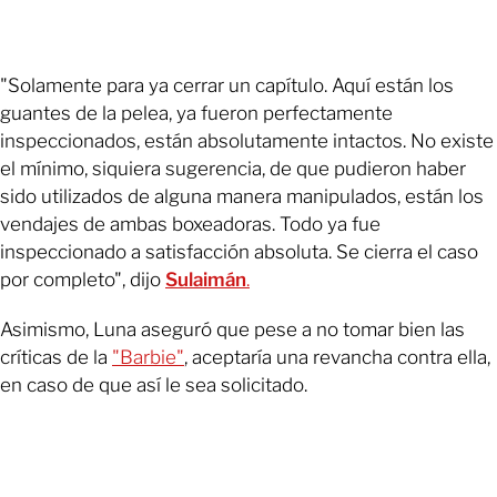
"Solamente para ya cerrar un capítulo. Aquí están los
guantes de la pelea, ya fueron perfectamente
inspeccionados, están absolutamente intactos. No existe
el mínimo, siquiera sugerencia, de que pudieron haber
sido utilizados de alguna manera manipulados, están los
vendajes de ambas boxeadoras. Todo ya fue
inspeccionado a satisfacción absoluta. Se cierra el caso
por completo", dijo
Sulaimán
.
Asimismo, Luna aseguró que pese a no tomar bien las
críticas de la
"Barbie"
, aceptaría una revancha contra ella,
en caso de que así le sea solicitado.