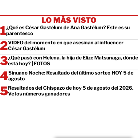
LO MÁS VISTO
¿Qué es César Gastélum de Ana Gastélum? Este es su
parentesco
VIDEO del momento en que asesinan al influencer
César Gastélum
¿Qué pasó con Helena, la hija de Elize Matsunaga, dónde
está hoy? | FOTOS
Sinuano Noche: Resultado del último sorteo HOY 5 de
agosto
Resultados del Chispazo de hoy 5 de agosto del 2026.
Ve los números ganadores