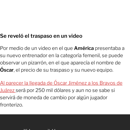
Se reveló el traspaso en un video
Por medio de un video en el que
América
presentaba a
su nuevo entrenador en la categoría femenil, se puede
observar un pizarrón, en el que aparecía el nombre de
Óscar
, el precio de su traspaso y su nuevo equipo.
Al parecer la llegada de Óscar Jiménez a los Bravos de
Juárez
será por 250 mil dólares y aun no se sabe si
servirá de moneda de cambio por algún jugador
fronterizo.