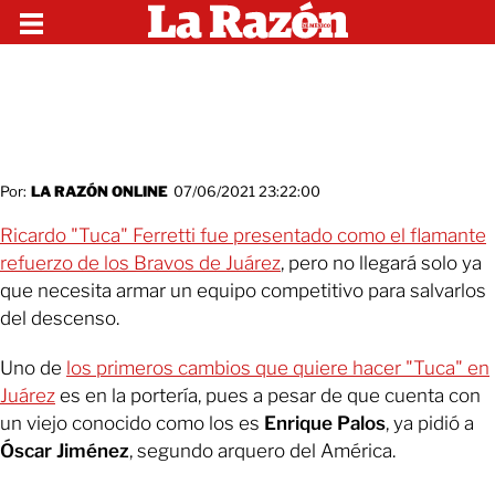
Por:
LA RAZÓN ONLINE
07/06/2021 23:22:00
Ricardo "Tuca" Ferretti fue presentado como el flamante
refuerzo de los Bravos de Juárez
, pero no llegará solo ya
que necesita armar un equipo competitivo para salvarlos
del descenso.
Uno de
los primeros cambios que quiere hacer "Tuca" en
Juárez
es en la portería, pues a pesar de que cuenta con
un viejo conocido como los es
Enrique Palos
, ya pidió a
Óscar Jiménez
, segundo arquero del América.