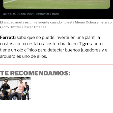
El arguadameta es un referente cuando no está Memo Ochoa en el arco.
ı
Foto: Twitter / Óscar Jiménez
Ferretti
sabe que no puede invertir en una plantilla
costosa como estaba acostumbrado en
Tigres
, pero
tiene un ojo clínico para detectar buenos jugadores y el
arquero es uno de ellos.
TE RECOMENDAMOS: