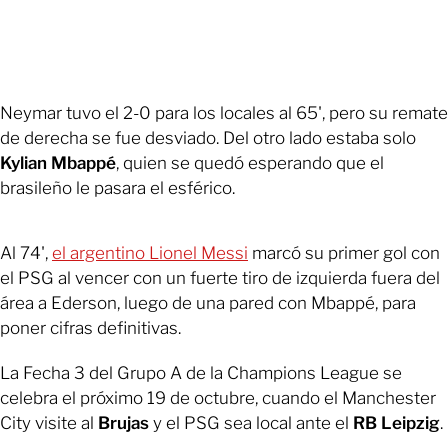
Neymar tuvo el 2-0 para los locales al 65', pero su remate
de derecha se fue desviado. Del otro lado estaba solo
Kylian Mbappé
, quien se quedó esperando que el
brasileño le pasara el esférico.
Al 74',
el argentino Lionel Messi
marcó su primer gol con
el PSG al vencer con un fuerte tiro de izquierda fuera del
área a Ederson, luego de una pared con Mbappé, para
poner cifras definitivas.
La Fecha 3 del Grupo A de la Champions League se
celebra el próximo 19 de octubre, cuando el Manchester
City visite al
Brujas
y el PSG sea local ante el
RB Leipzig
.