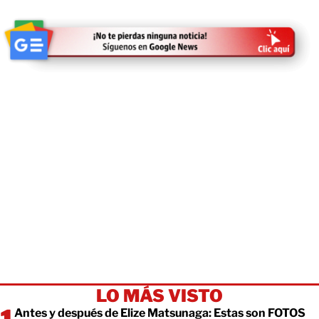
LO MÁS VISTO
Antes y después de Elize Matsunaga: Estas son FOTOS