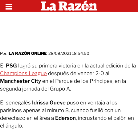
Por:
LA RAZÓN ONLINE
28/09/2021 18:54:50
El
PSG
logró su primera victoria en la actual edición de la
Champions League
después de vencer 2-0 al
Manchester City
en el Parque de los Príncipes, en la
segunda jornada del Grupo A.
El senegalés
Idrissa Gueye
puso en ventaja a los
parisinos apenas al minuto 8, cuando fusiló con un
derechazo en el área a
Ederson
, incrustando el balón en
el ángulo.