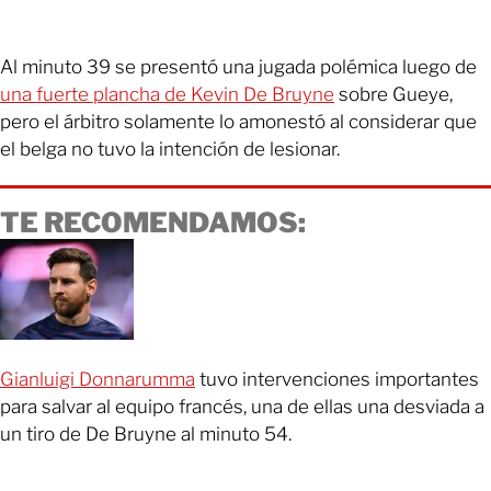
Al minuto 39 se presentó una jugada polémica luego de
una fuerte plancha de Kevin De Bruyne
sobre Gueye,
pero el árbitro solamente lo amonestó al considerar que
el belga no tuvo la intención de lesionar.
TE RECOMENDAMOS:
Gianluigi Donnarumma
tuvo intervenciones importantes
para salvar al equipo francés, una de ellas una desviada a
un tiro de De Bruyne al minuto 54.