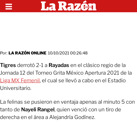
Por:
LA RAZÓN ONLINE
10/10/2021 00:26:48
Tigres
derrotó 2-1 a
Rayadas
en el clásico regio de la
Jornada 12 del Torneo Grita México Apertura 2021 de la
Liga MX Femenil
, el cual se llevó a cabo en el Estadio
Universitario.
La felinas se pusieron en ventaja apenas al minuto 5 con
tanto de
Nayeli Rangel
, quien venció con un tiro de
derecha en el área a Alejandría Godínez.