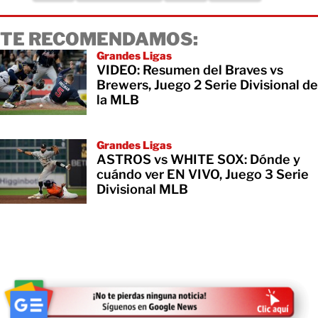
TE RECOMENDAMOS:
Grandes Ligas
VIDEO: Resumen del Braves vs
Brewers, Juego 2 Serie Divisional de
la MLB
Grandes Ligas
ASTROS vs WHITE SOX: Dónde y
cuándo ver EN VIVO, Juego 3 Serie
Divisional MLB