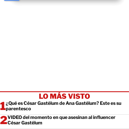
LO MÁS VISTO
¿Qué es César Gastélum de Ana Gastélum? Este es su
parentesco
VIDEO del momento en que asesinan al influencer
César Gastélum