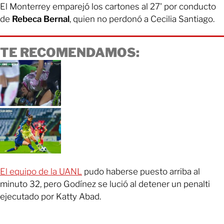
El Monterrey emparejó los cartones al 27' por conducto
de
Rebeca Bernal
, quien no perdonó a Cecilia Santiago.
TE RECOMENDAMOS:
El equipo de la UANL
pudo haberse puesto arriba al
minuto 32, pero Godínez se lució al detener un penalti
ejecutado por Katty Abad.