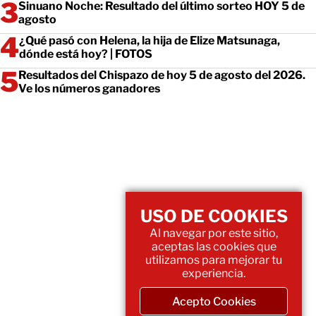
Sinuano Noche: Resultado del último sorteo HOY 5 de
agosto
¿Qué pasó con Helena, la hija de Elize Matsunaga,
dónde está hoy? | FOTOS
Resultados del Chispazo de hoy 5 de agosto del 2026.
Ve los números ganadores
USO DE COOKIES
Al navegar por este sitio,
aceptas las cookies que
utilizamos para mejorar tu
experiencia.
Acepto Cookies