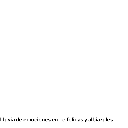
Lluvia de emociones entre felinas y albiazules