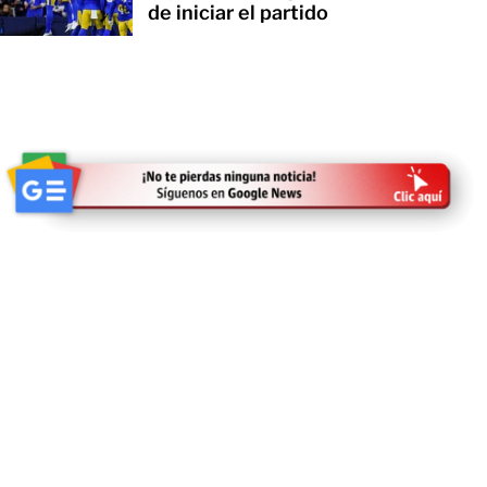
de iniciar el partido