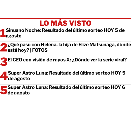
LO MÁS VISTO
Sinuano Noche: Resultado del último sorteo HOY 5 de
agosto
¿Qué pasó con Helena, la hija de Elize Matsunaga, dónde
está hoy? | FOTOS
El CEO con visión de rayos X: ¿Dónde ver la serie viral?
Super Astro Luna: Resultado del último sorteo HOY 5
de agosto
Super Astro Luna: Resultado del último sorteo HOY 6
de agosto