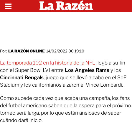
Por:
LA RAZÓN ONLINE
14/02/2022 00:19:10
La temporada 102 en la historia de la NFL
llegó a su fin
con el Super Bowl LVI entre
Los Angeles Rams
y los
Cincinnati Bengals
, juego que se llevó a cabo en el SoFi
Stadium y los californianos alzaron el Vince Lombardi.
Como sucede cada vez que acaba una campaña, los fans
del futbol americano saben que la espera para el próximo
torneo será larga, por lo que están ansiosos de saber
cuándo dará inicio.