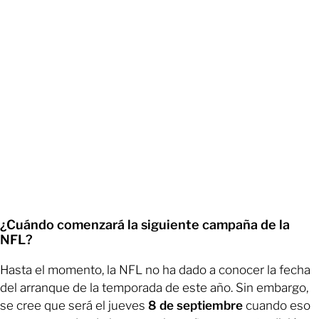
¿Cuándo comenzará la siguiente campaña de la
NFL?
Hasta el momento, la NFL no ha dado a conocer la fecha
del arranque de la temporada de este año. Sin embargo,
se cree que será el jueves
8 de septiembre
cuando eso