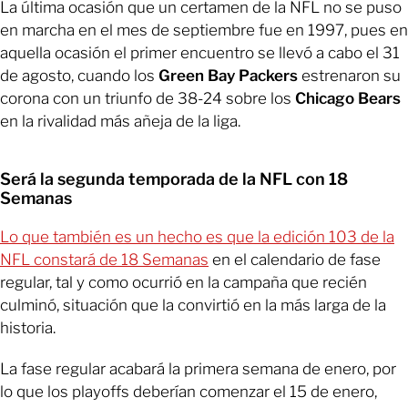
La última ocasión que un certamen de la NFL no se puso
en marcha en el mes de septiembre fue en 1997, pues en
aquella ocasión el primer encuentro se llevó a cabo el 31
de agosto, cuando los
Green Bay Packers
estrenaron su
corona con un triunfo de 38-24 sobre los
Chicago Bears
en la rivalidad más añeja de la liga.
Será la segunda temporada de la NFL con 18
Semanas
Lo que también es un hecho es que la edición 103 de la
NFL constará de 18 Semanas
en el calendario de fase
regular, tal y como ocurrió en la campaña que recién
culminó, situación que la convirtió en la más larga de la
historia.
La fase regular acabará la primera semana de enero, por
lo que los playoffs deberían comenzar el 15 de enero,