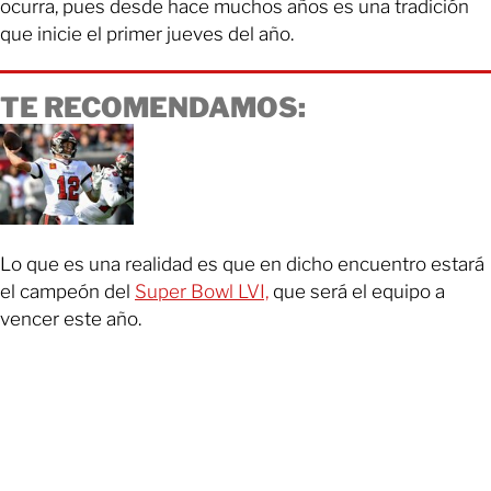
ocurra, pues desde hace muchos años es una tradición
que inicie el primer jueves del año.
TE RECOMENDAMOS:
Lo que es una realidad es que en dicho encuentro estará
el campeón del
Super Bowl LVI,
que será el equipo a
vencer este año.