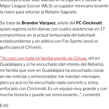
Major League Soccer (MLS) un jugador mexicano levantó
la mano para reforzar al Rebaño Sagrado.
Se trata de
Brandon Vázquez
, ariete del
FC Cincinnati
,
quien registra ocho dianas con cuatro asistencias en 17
compromisos en la actual temporada del balompié
estadounidense y en plática con Fox Sports lanzó el
guiño para el Chiverío.
"Yo crecí con toda mi familia siendo de Chivas
, ahí en
Guadalajara y sí he escuchado (del interés del Rebaño),
mi familia que vive en Guadalajara ha escuchado cosas
en las noticias y emocionados me mandan mensajes,
pero yo acá no he escuchado nada concreto y estoy
enfocado con Cincinnati. Es un equipo muy grande y con
mucha historia y puede ser emocionante...", comentó.
EVG