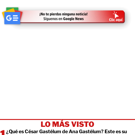
LO MÁS VISTO
¿Qué es César Gastélum de Ana Gastélum? Este es su