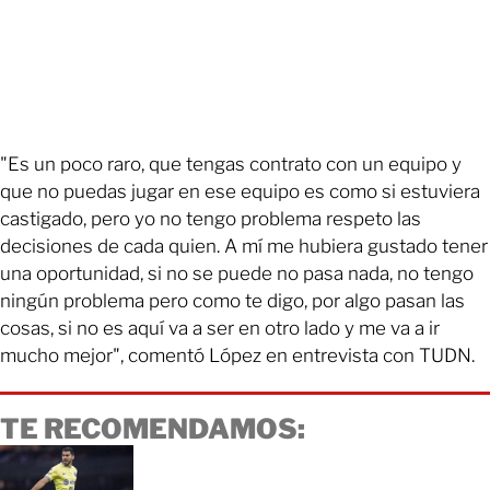
"Es un poco raro, que tengas contrato con un equipo y
que no puedas jugar en ese equipo es como si estuviera
castigado, pero yo no tengo problema respeto las
decisiones de cada quien. A mí me hubiera gustado tener
una oportunidad, si no se puede no pasa nada, no tengo
ningún problema pero como te digo, por algo pasan las
cosas, si no es aquí va a ser en otro lado y me va a ir
mucho mejor", comentó López en entrevista con TUDN.
TE RECOMENDAMOS: