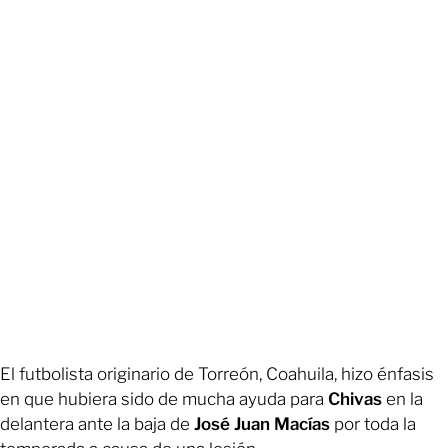
El futbolista originario de Torreón, Coahuila, hizo énfasis
en que hubiera sido de mucha ayuda para
Chivas
en la
delantera ante la baja de
José Juan Macías
por toda la