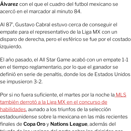
Álvarez
con el que el cuadro del futbol mexicano se
acercó en el marcador al minuto 84.
Al 87', Gustavo Cabral estuvo cerca de conseguir el
empate para el representativo de la Liga MX con un
disparo de derecha, pero el esférico se fue por el costado
izquierdo.
El año pasado, el All Star Game acabó con un empate 1-1
en el tiempo reglamentario, por lo que el ganador se
definió en serie de penaltis, donde los de Estados Unidos
se impusieron 3-2.
Por si no fuera suficiente, el martes por la noche la
MLS
también derrotó a la Liga MX en el concurso de
habilidades
, aunado a los triunfos de la selección
estadounidense sobre la mexicana en las más recientes
finales de
Copa Oro
y
Nations League
, además del