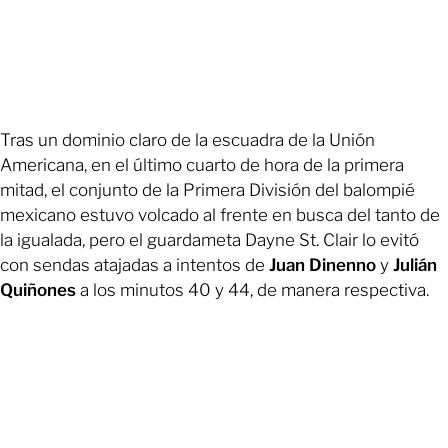
Tras un dominio claro de la escuadra de la Unión
Americana, en el último cuarto de hora de la primera
mitad, el conjunto de la Primera División del balompié
mexicano estuvo volcado al frente en busca del tanto de
la igualada, pero el guardameta Dayne St. Clair lo evitó
con sendas atajadas a intentos de
Juan Dinenno
y
Julián
Quiñones
a los minutos 40 y 44, de manera respectiva.