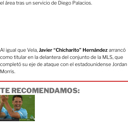
el área tras un servicio de Diego Palacios.
Al igual que Vela,
Javier “Chicharito” Hernández
arrancó
como titular en la delantera del conjunto de la MLS, que
completó su eje de ataque con el estadounidense Jordan
Morris.
TE RECOMENDAMOS: