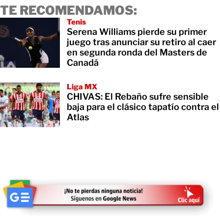
TE RECOMENDAMOS:
Tenis
Serena Williams pierde su primer
juego tras anunciar su retiro al caer
en segunda ronda del Masters de
Canadá
Liga MX
CHIVAS: El Rebaño sufre sensible
baja para el clásico tapatío contra el
Atlas