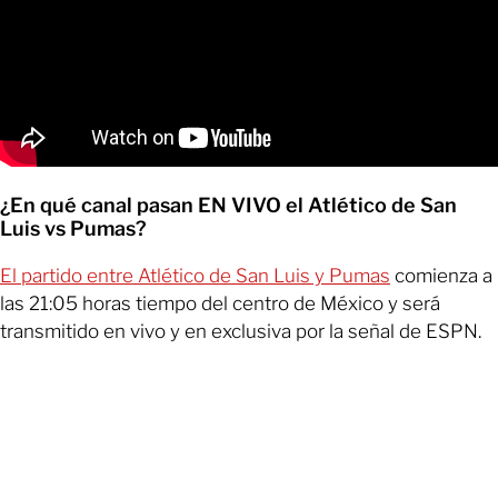
¿En qué canal pasan EN VIVO el Atlético de San
Luis vs Pumas?
El partido entre Atlético de San Luis y Pumas
comienza a
las 21:05 horas tiempo del centro de México y será
transmitido en vivo y en exclusiva por la señal de ESPN.