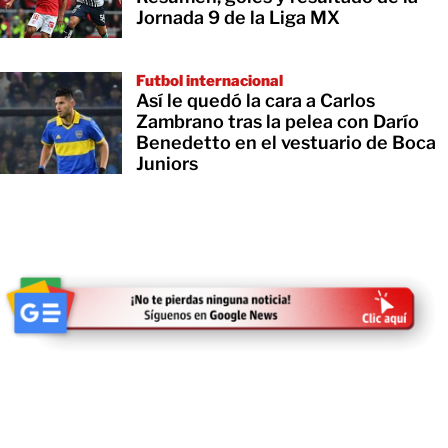
Jornada 9 de la Liga MX
Futbol internacional
Así le quedó la cara a Carlos
Zambrano tras la pelea con Darío
Benedetto en el vestuario de Boca
Juniors