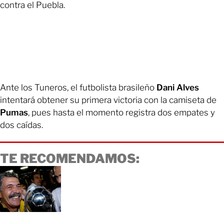
contra el Puebla.
Ante los Tuneros, el futbolista brasileño
Dani Alves
intentará obtener su primera victoria con la camiseta de
Pumas
, pues hasta el momento registra dos empates y
dos caídas.
TE RECOMENDAMOS: