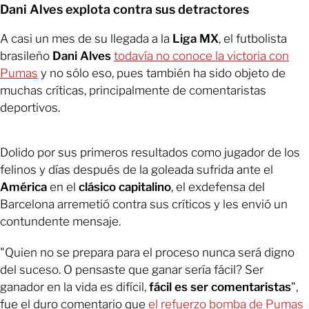
Dani Alves explota contra sus detractores
A casi un mes de su llegada a la
Liga MX
, el futbolista
brasileño
Dani Alves
todavía no conoce la victoria con
Pumas
y no sólo eso, pues también ha sido objeto de
muchas críticas, principalmente de comentaristas
deportivos.
Dolido por sus primeros resultados como jugador de los
felinos y días después de la goleada sufrida ante el
América
en el
clásico capitalino
, el exdefensa del
Barcelona arremetió contra sus críticos y les envió un
contundente mensaje.
"Quien no se prepara para el proceso nunca será digno
del suceso. O pensaste que ganar sería fácil? Ser
ganador en la vida es difícil,
fácil es ser comentaristas
",
fue el duro comentario que
el refuerzo bomba de Pumas