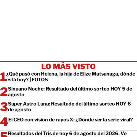
LO MÁS VISTO
¿Qué pasó con Helena, la hija de Elize Matsunaga, dónde
está hoy? | FOTOS
Sinuano Noche: Resultado del último sorteo HOY 5 de
agosto
Super Astro Luna: Resultado del último sorteo HOY 6
de agosto
El CEO con visión de rayos X: ¿Dónde ver la serie viral?
Resultados del Tris de hoy 6 de agosto del 2026. Ve