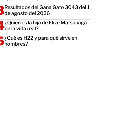
Resultados del Gana Gato 3043 del 1
de agosto del 2026
¿Quién es la hija de Elize Matsunaga
en la vida real?
¿Qué es H22 y para qué sirve en
hombres?