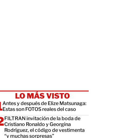
LO MÁS VISTO
Antes y después de Elize Matsunaga:
Estas son FOTOS reales del caso
FILTRAN invitación de la boda de
Cristiano Ronaldo y Georgina
Rodríguez, el código de vestimenta
“y muchas sorpresas”