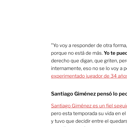
"Yo voy a responder de otra forma
porque no está de más.
Yo te pued
derecho que digan, que griten, per
internamente, eso no se lo voy a p
experimentado jugador de 34 año
Santiago Giménez pensó lo peo
Santiago Giménez es un fiel segui
pero esta temporada su vida en el 
y tuvo que decidir entre el queda