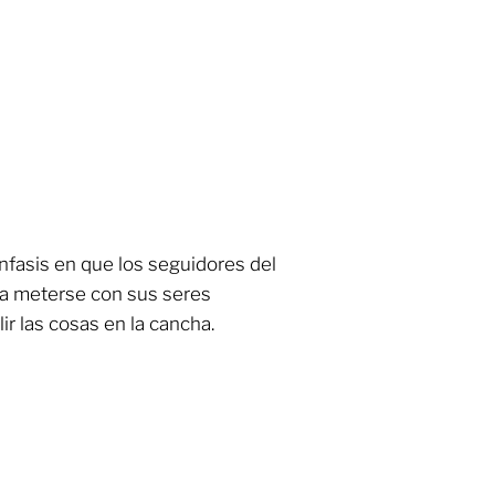
énfasis en que los seguidores del
 a meterse con sus seres
ir las cosas en la cancha.