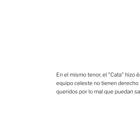
En el mismo tenor, el "Cata" hizo 
equipo celeste no tienen derecho
queridos por lo mal que puedan sal