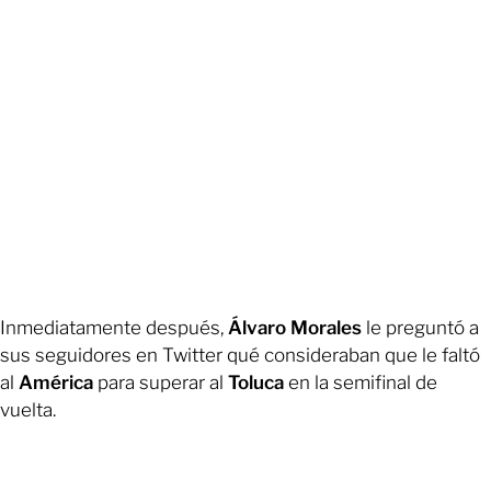
Inmediatamente después,
Álvaro Morales
le preguntó a
sus seguidores en Twitter qué consideraban que le faltó
al
América
para superar al
Toluca
en la semifinal de
vuelta.