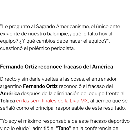
"Le pregunto al Sagrado Americanismo, el único ente
exigente de nuestro balompié, ¿qué le faltó hoy al
equipo? ¿Y qué cambios debe hacer el equipo?",
cuestionó el polémico periodista.
Fernando Ortiz reconoce fracaso del América
Directo y sin darle vueltas a las cosas, el entrenador
argentino
Fernando Ortiz
reconoció el fracaso del
América
después de la eliminación del equipo frente al
Toluca
en las semifinales de la Liga MX
, al tiempo que se
señaló como el principal responsable de este resultado.
"Yo soy el máximo responsable de este fracaso deportivo
y no lo eludo", admitió el
"Tano"
en la conferencia de