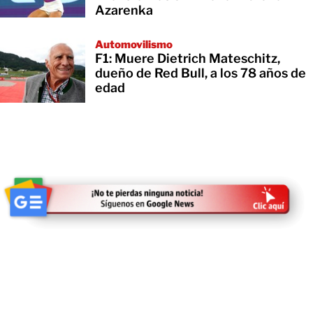
Azarenka
Automovilismo
F1: Muere Dietrich Mateschitz,
dueño de Red Bull, a los 78 años de
edad