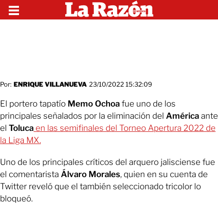
Por:
ENRIQUE VILLANUEVA
23/10/2022 15:32:09
El portero tapatío
Memo Ochoa
fue uno de los
principales señalados por la eliminación del
América
ante
el
Toluca
en las semifinales del Torneo Apertura 2022 de
la Liga MX.
Uno de los principales críticos del arquero jalisciense fue
el comentarista
Álvaro Morales
, quien en su cuenta de
Twitter reveló que el también seleccionado tricolor lo
bloqueó.