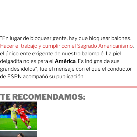
"En lugar de bloquear gente, hay que bloquear balones.
Hacer el trabajo y cumplir con el Sagrado Americanismo
,
el único ente exigente de nuestro balompié. La piel
delgadita no es para el
América
. Es indigna de sus
grandes ídolos”, fue el mensaje con el que el conductor
de ESPN acompañó su publicación.
TE RECOMENDAMOS: