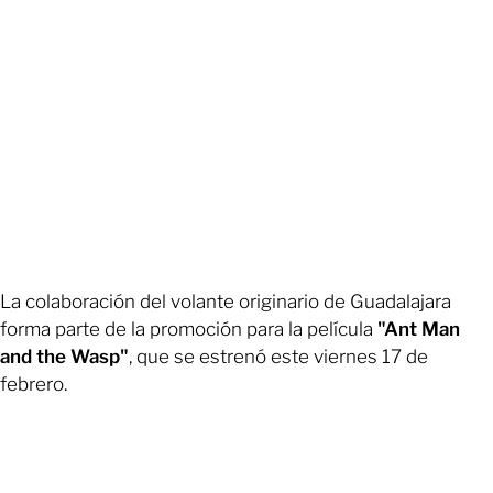
La colaboración del volante originario de Guadalajara
forma parte de la promoción para la película
"Ant Man
and the Wasp"
, que se estrenó este viernes 17 de
febrero.