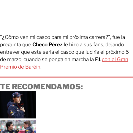
"¿Cómo ven mi casco para mi próxima carrera?", fue la
pregunta que
Checo Pérez
le hizo a sus fans, dejando
entrever que este sería el casco que luciría el próximo 5
de marzo, cuando se ponga en marcha la
F1
con el Gran
Premio de Baréin
.
TE RECOMENDAMOS: