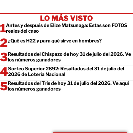
LO MÁS VISTO
Antes y después de Elize Matsunaga: Estas son FOTOS
reales del caso
¿Qué es H22 y para qué sirve en hombres?
Resultados del Chispazo de hoy 31 de julio del 2026. Ve
los números ganadores
Sorteo Superior 2892: Resultados del 31 de julio del
2026 de Lotería Nacional
Resultados del Tris de hoy 31 de julio del 2026. Ve aquí
los números ganadores