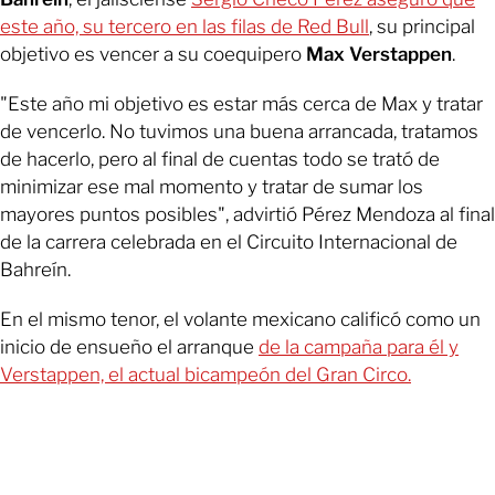
este año, su tercero en las filas de Red Bull
, su principal
objetivo es vencer a su coequipero
Max Verstappen
.
"Este año mi objetivo es estar más cerca de Max y tratar
de vencerlo. No tuvimos una buena arrancada, tratamos
de hacerlo, pero al final de cuentas todo se trató de
minimizar ese mal momento y tratar de sumar los
mayores puntos posibles", advirtió Pérez Mendoza al final
de la carrera celebrada en el Circuito Internacional de
Bahreín.
En el mismo tenor, el volante mexicano calificó como un
inicio de ensueño el arranque
de la campaña para él y
Verstappen, el actual bicampeón del Gran Circo.