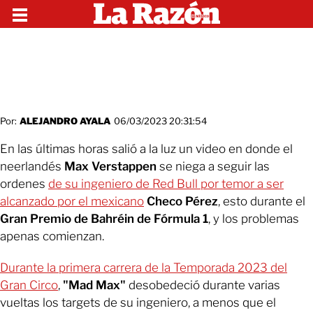
Por:
ALEJANDRO AYALA
06/03/2023 20:31:54
En las últimas horas salió a la luz un video en donde el
neerlandés
Max Verstappen
se niega a seguir las
ordenes
de su ingeniero de Red Bull por temor a ser
alcanzado por el mexicano
Checo Pérez
, esto durante el
Gran Premio de Bahréin de Fórmula 1
, y los problemas
apenas comienzan.
Durante la primera carrera de la Temporada 2023 del
Gran Circo
,
"Mad Max"
desobedeció durante varias
vueltas los targets de su ingeniero, a menos que el