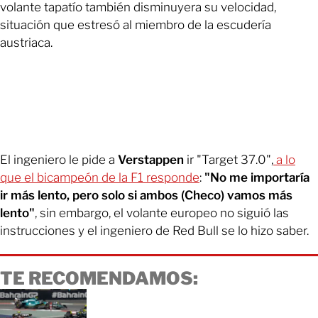
volante tapatío también disminuyera su velocidad,
situación que estresó al miembro de la escudería
austriaca.
El ingeniero le pide a
Verstappen
ir "Target 37.0",
a lo
que el bicampeón de la F1 responde
:
"No me importaría
ir más lento, pero solo si ambos (Checo) vamos más
lento"
, sin embargo, el volante europeo no siguió las
instrucciones y el ingeniero de Red Bull se lo hizo saber.
TE RECOMENDAMOS: