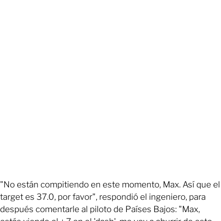
"No están compitiendo en este momento, Max. Así que el
target es 37.0, por favor", respondió el ingeniero, para
después comentarle al piloto de Países Bajos: "Max,