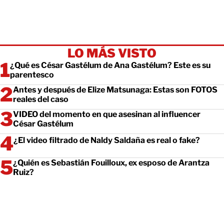
LO MÁS VISTO
¿Qué es César Gastélum de Ana Gastélum? Este es su
parentesco
Antes y después de Elize Matsunaga: Estas son FOTOS
reales del caso
VIDEO del momento en que asesinan al influencer
César Gastélum
¿El video filtrado de Naldy Saldaña es real o fake?
¿Quién es Sebastián Fouilloux, ex esposo de Arantza
Ruiz?