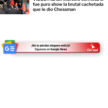
fue puro show la brutal cachetada
que le dio Chessman