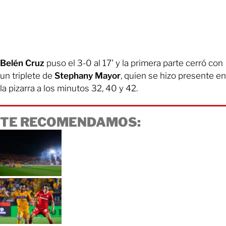
Belén Cruz
puso el 3-0 al 17' y la primera parte cerró con
un triplete de
Stephany Mayor
, quien se hizo presente en
la pizarra a los minutos 32, 40 y 42.
TE RECOMENDAMOS: