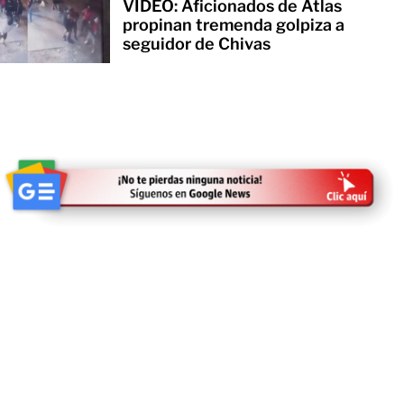
VIDEO: Aficionados de Atlas
propinan tremenda golpiza a
seguidor de Chivas