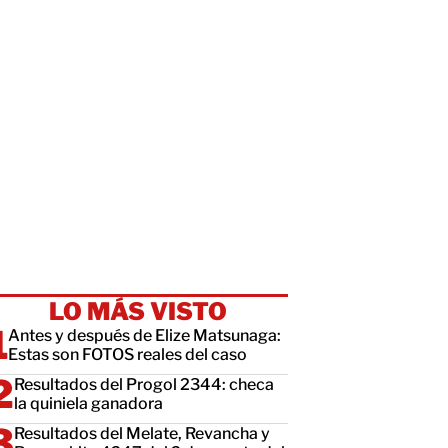
LO MÁS VISTO
Antes y después de Elize Matsunaga:
Estas son FOTOS reales del caso
Resultados del Progol 2344: checa
la quiniela ganadora
Resultados del Melate, Revancha y