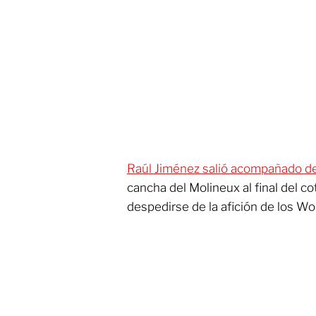
Raúl Jiménez salió acompañado de
cancha del Molineux al final del co
despedirse de la afición de los Wo