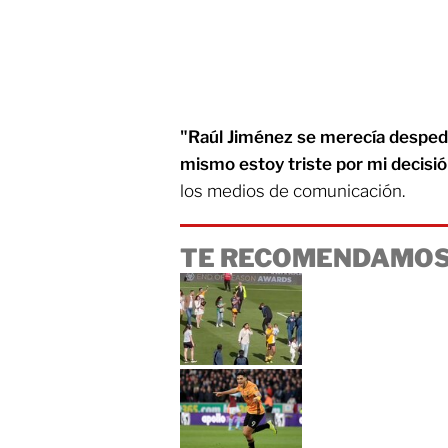
"Raúl Jiménez se merecía despedi
mismo estoy triste por mi decisi
los medios de comunicación.
TE RECOMENDAMOS