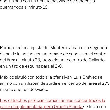
opotunidad con un remate desviado de derecha a
quemarropa al minuto 19.
Romo, mediocampista del Monterrey marcó su segunda
diana de la noche con un remate de cabeza en el centro
del área al minuto 23, luego de un recentro de Gallardo
en un tiro de esquina para el 2-0.
México siguió con todo a la ofensiva y Luis Chávez se
animó con un disoari de zurda en el centro del área al 27’,
mismo que fue desviado.
Los catrachos parecían comenzar más concentrados la
parte complementaria, pero Orbelín Pineda
se lució con