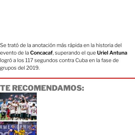
Se trató de la anotación más rápida en la historia del
evento de la
Concacaf
, superando el que
Uriel Antuna
logró a los 117 segundos contra Cuba en la fase de
grupos del 2019.
TE RECOMENDAMOS: