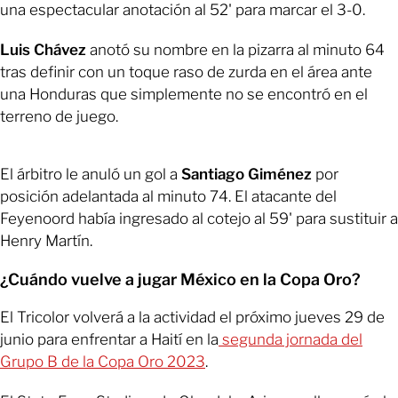
una espectacular anotación al 52' para marcar el 3-0.
Luis Chávez
anotó su nombre en la pizarra al minuto 64
tras definir con un toque raso de zurda en el área ante
una Honduras que simplemente no se encontró en el
terreno de juego.
El árbitro le anuló un gol a
Santiago Giménez
por
posición adelantada al minuto 74. El atacante del
Feyenoord había ingresado al cotejo al 59' para sustituir a
Henry Martín.
¿Cuándo vuelve a jugar México en la Copa Oro?
El Tricolor volverá a la actividad el próximo jueves 29 de
junio para enfrentar a Haití en la
segunda jornada del
Grupo B de la Copa Oro 2023
.