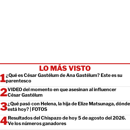
LO MÁS VISTO
¿Qué es César Gastélum de Ana Gastélum? Este es su
parentesco
VIDEO del momento en que asesinan al influencer
César Gastélum
¿Qué pasó con Helena, la hija de Elize Matsunaga, dónde
está hoy? | FOTOS
Resultados del Chispazo de hoy 5 de agosto del 2026.
Ve los números ganadores