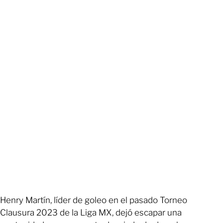
Henry Martín, líder de goleo en el pasado Torneo
Clausura 2023 de la Liga MX, dejó escapar una