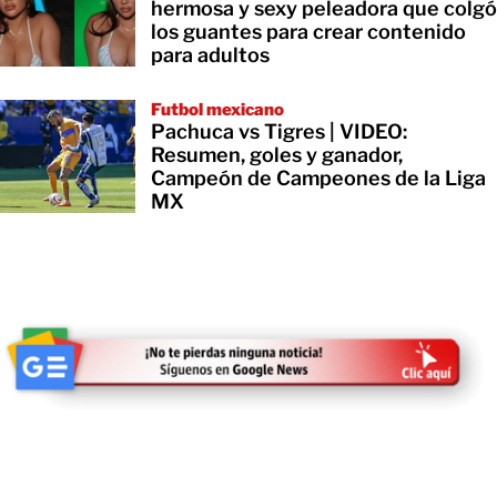
hermosa y sexy peleadora que colgó
los guantes para crear contenido
para adultos
Futbol mexicano
Pachuca vs Tigres | VIDEO:
Resumen, goles y ganador,
Campeón de Campeones de la Liga
MX