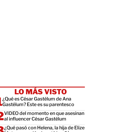
LO MÁS VISTO
¿Qué es César Gastélum de Ana
Gastélum? Este es su parentesco
VIDEO del momento en que asesinan
al influencer César Gastélum
¿Qué pasó con Helena, la hija de Elize