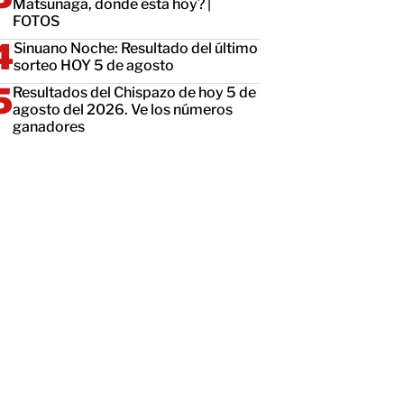
Matsunaga, dónde está hoy? |
FOTOS
Sinuano Noche: Resultado del último
sorteo HOY 5 de agosto
Resultados del Chispazo de hoy 5 de
agosto del 2026. Ve los números
ganadores