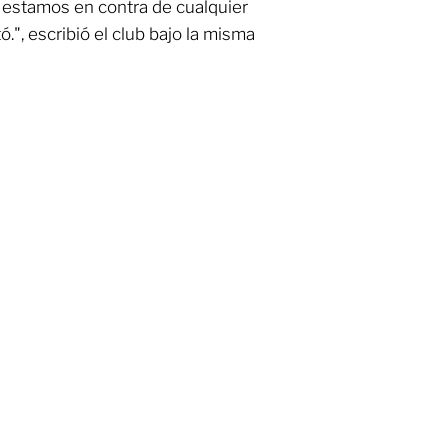
 estamos en contra de cualquier
.", escribió el club bajo la misma