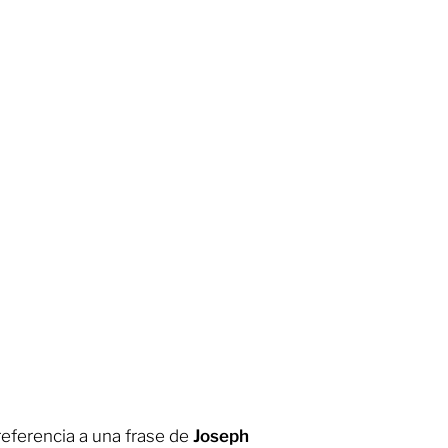
 referencia a una frase de
Joseph