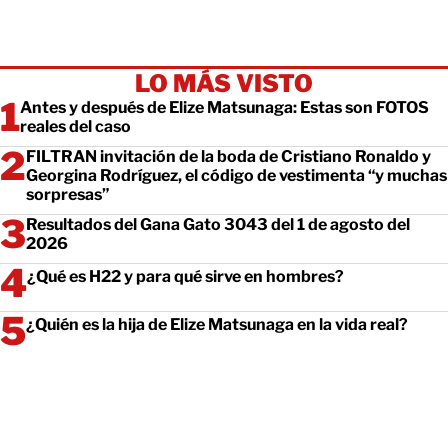
LO MÁS VISTO
Antes y después de Elize Matsunaga: Estas son FOTOS
reales del caso
FILTRAN invitación de la boda de Cristiano Ronaldo y
Georgina Rodríguez, el código de vestimenta “y muchas
sorpresas”
Resultados del Gana Gato 3043 del 1 de agosto del
2026
¿Qué es H22 y para qué sirve en hombres?
¿Quién es la hija de Elize Matsunaga en la vida real?