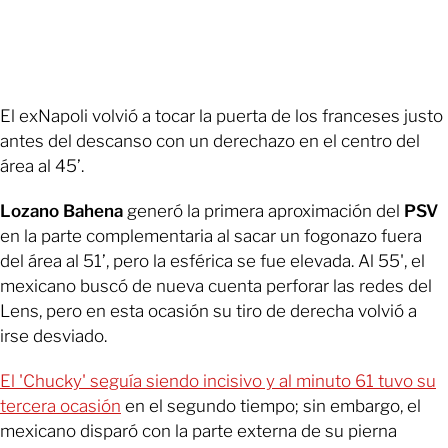
El exNapoli volvió a tocar la puerta de los franceses justo
antes del descanso con un derechazo en el centro del
área al 45’.
Lozano Bahena
generó la primera aproximación del
PSV
en la parte complementaria al sacar un fogonazo fuera
del área al 51’, pero la esférica se fue elevada. Al 55', el
mexicano buscó de nueva cuenta perforar las redes del
Lens, pero en esta ocasión su tiro de derecha volvió a
irse desviado.
El 'Chucky' seguía siendo incisivo y al minuto 61 tuvo su
tercera ocasión
en el segundo tiempo; sin embargo, el
mexicano disparó con la parte externa de su pierna