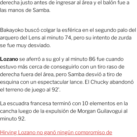
derecha justo antes de ingresar al área y el balón fue a
las manos de Samba.
Bakayoko buscó colgar la esférica en el segundo palo del
arquero del Lens al minuto 74, pero su intento de zurda
se fue muy desviado.
Lozano
se aferró a su gol y al minuto 86 fue cuando
estuvo más cerca de conseguirlo con un tiro raso de
derecha fuera del área, pero Samba desvió a tiro de
esquina con un espectacular lance. El Chucky abandonó
el terreno de juego al 92'.
La escuadra francesa terminó con 10 elementos en la
cancha luego de la expulsión de Morgan Guilavogui al
minuto 92.
Hirving Lozano no ganó ningún compromiso de