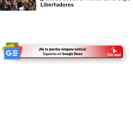
Libertadores