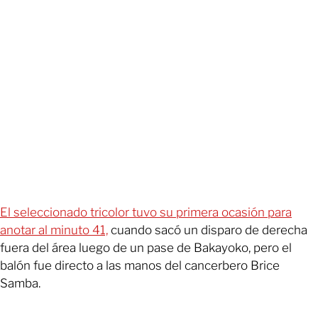
El seleccionado tricolor tuvo su primera ocasión para
anotar al minuto 41,
cuando sacó un disparo de derecha
fuera del área luego de un pase de Bakayoko, pero el
balón fue directo a las manos del cancerbero Brice
Samba.