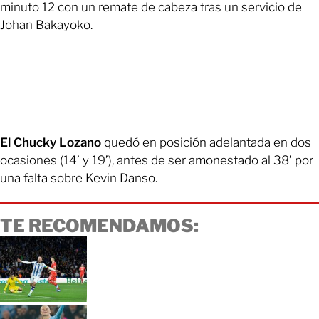
minuto 12 con un remate de cabeza tras un servicio de
Johan Bakayoko.
El Chucky Lozano
quedó en posición adelantada en dos
ocasiones (14’ y 19’), antes de ser amonestado al 38’ por
una falta sobre Kevin Danso.
TE RECOMENDAMOS: