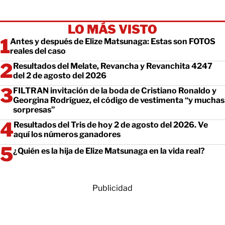
LO MÁS VISTO
Antes y después de Elize Matsunaga: Estas son FOTOS
reales del caso
Resultados del Melate, Revancha y Revanchita 4247
del 2 de agosto del 2026
FILTRAN invitación de la boda de Cristiano Ronaldo y
Georgina Rodríguez, el código de vestimenta “y muchas
sorpresas”
Resultados del Tris de hoy 2 de agosto del 2026. Ve
aquí los números ganadores
¿Quién es la hija de Elize Matsunaga en la vida real?
Publicidad