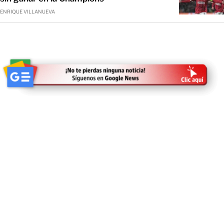
ENRIQUE VILLANUEVA