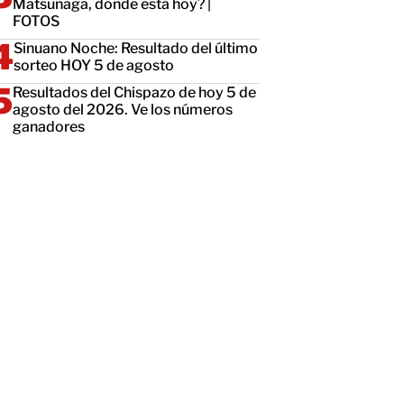
Matsunaga, dónde está hoy? |
FOTOS
Sinuano Noche: Resultado del último
sorteo HOY 5 de agosto
Resultados del Chispazo de hoy 5 de
agosto del 2026. Ve los números
ganadores