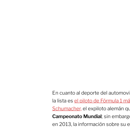
En cuanto al deporte del automovi
la lista es
el piloto de Fórmula 1 
Schumacher,
el expiloto alemán q
Campeonato Mundial
; sin embarg
en 2013, la información sobre su e