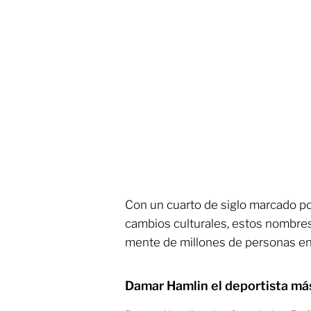
Con un cuarto de siglo marcado p
cambios culturales, estos nombre
mente de millones de personas en
Damar Hamlin el deportista má