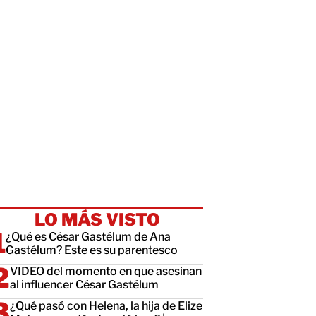
LO MÁS VISTO
¿Qué es César Gastélum de Ana
Gastélum? Este es su parentesco
VIDEO del momento en que asesinan
al influencer César Gastélum
¿Qué pasó con Helena, la hija de Elize