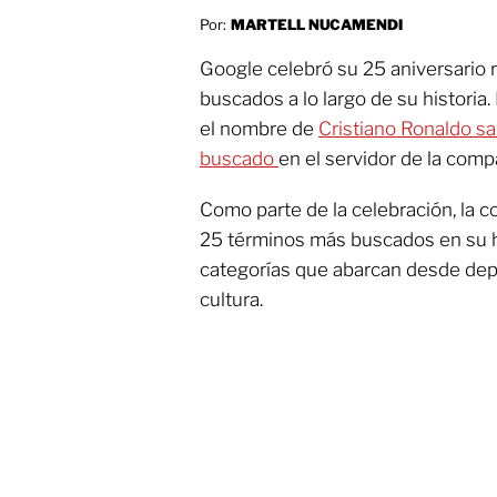
Por:
MARTELL NUCAMENDI
Google celebró su 25 aniversario 
buscados a lo largo de su historia.
el nombre de
Cristiano Ronaldo sa
buscado
en el servidor de la com
Como parte de la celebración, la c
25 términos más buscados en su hi
categorías que abarcan desde dep
cultura.