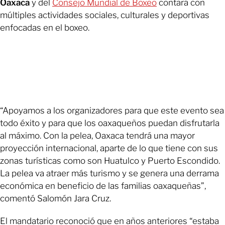
Oaxaca
y del
Consejo Mundial de Boxeo
contará con
múltiples actividades sociales, culturales y deportivas
enfocadas en el boxeo.
“Apoyamos a los organizadores para que este evento sea
todo éxito y para que los oaxaqueños puedan disfrutarla
al máximo. Con la pelea, Oaxaca tendrá una mayor
proyección internacional, aparte de lo que tiene con sus
zonas turísticas como son Huatulco y Puerto Escondido.
La pelea va atraer más turismo y se genera una derrama
económica en beneficio de las familias oaxaqueñas”,
comentó Salomón Jara Cruz.
El mandatario reconoció que en años anteriores “estaba