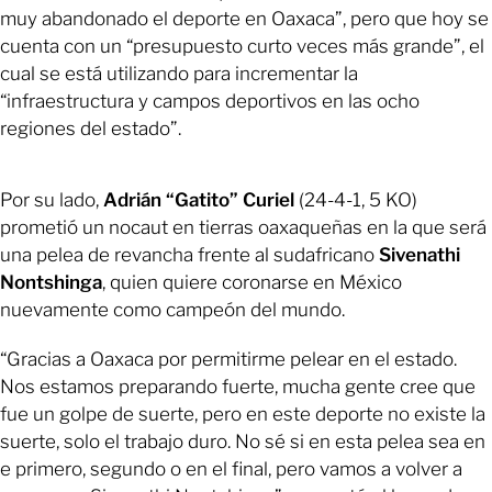
muy abandonado el deporte en Oaxaca”, pero que hoy se
cuenta con un “presupuesto curto veces más grande”, el
cual se está utilizando para incrementar la
“infraestructura y campos deportivos en las ocho
regiones del estado”.
Por su lado,
Adrián “Gatito” Curiel
(24-4-1, 5 KO)
prometió un nocaut en tierras oaxaqueñas en la que será
una pelea de revancha frente al sudafricano
Sivenathi
Nontshinga
, quien quiere coronarse en México
nuevamente como campeón del mundo.
“Gracias a Oaxaca por permitirme pelear en el estado.
Nos estamos preparando fuerte, mucha gente cree que
fue un golpe de suerte, pero en este deporte no existe la
suerte, solo el trabajo duro. No sé si en esta pelea sea en
e primero, segundo o en el final, pero vamos a volver a