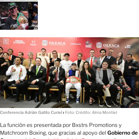
Conferencia Adrián Gatito Curiel
ı
Foto: Crédito: Alma Montiel
La función es presentada por Bxstrs Promotions y
Matchroom Boxing, que gracias al apoyo del
Gobierno de