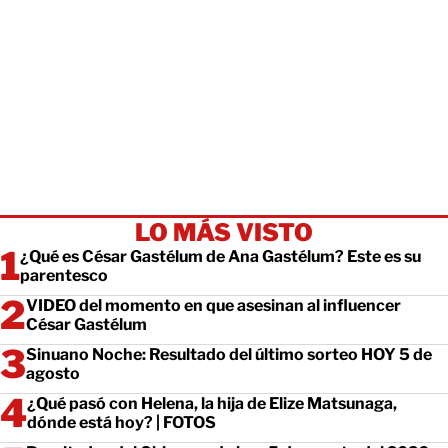
LO MÁS VISTO
¿Qué es César Gastélum de Ana Gastélum? Este es su
parentesco
VIDEO del momento en que asesinan al influencer
César Gastélum
Sinuano Noche: Resultado del último sorteo HOY 5 de
agosto
¿Qué pasó con Helena, la hija de Elize Matsunaga,
dónde está hoy? | FOTOS