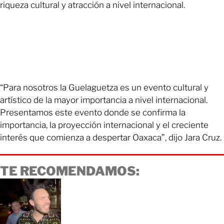
riqueza cultural y atracción a nivel internacional.
“Para nosotros la Guelaguetza es un evento cultural y
artístico de la mayor importancia a nivel internacional.
Presentamos este evento donde se confirma la
importancia, la proyección internacional y el creciente
interés que comienza a despertar Oaxaca”, dijo Jara Cruz.
TE RECOMENDAMOS: