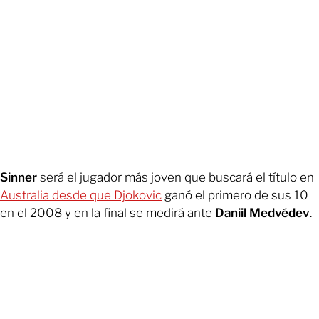
Sinner
será el jugador más joven que buscará el título en
Australia desde que Djokovic
ganó el primero de sus 10
en el 2008 y en la final se medirá ante
Daniil Medvédev
.