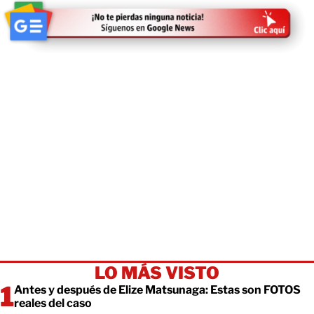
LO MÁS VISTO
Antes y después de Elize Matsunaga: Estas son FOTOS
reales del caso