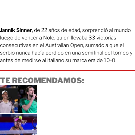
Jannik Sinner
, de 22 años de edad, sorprendió al mundo
luego de vencer a Nole, quien llevaba 33 victorias
consecutivas en el Australian Open, sumado a que el
serbio nunca había perdido en una semifinal del torneo y
antes de medirse al italiano su marca era de 10-0.
TE RECOMENDAMOS: