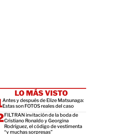
LO MÁS VISTO
Antes y después de Elize Matsunaga:
Estas son FOTOS reales del caso
FILTRAN invitación de la boda de
Cristiano Ronaldo y Georgina
Rodríguez, el código de vestimenta
“y muchas sorpresas”