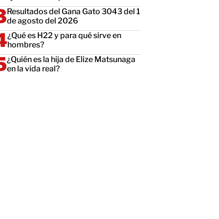
Resultados del Gana Gato 3043 del 1
de agosto del 2026
¿Qué es H22 y para qué sirve en
hombres?
¿Quién es la hija de Elize Matsunaga
en la vida real?