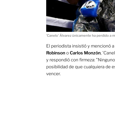
'Canelo' Álvarez únicamente ha perdido a 
El periodista insistió y mencionó 
Robinson
o
Carlos Monzón
, 'Cane
y respondió con firmeza: "Ninguno"
posibilidad de que cualquiera de 
vencer.