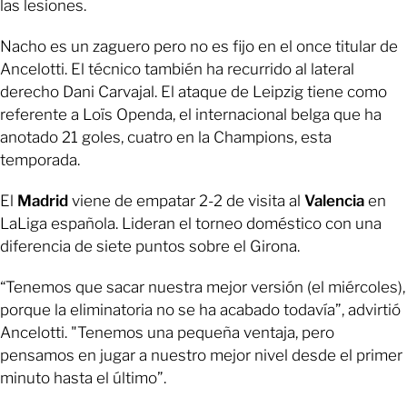
las lesiones.
Nacho es un zaguero pero no es fijo en el once titular de
Ancelotti. El técnico también ha recurrido al lateral
derecho Dani Carvajal. El ataque de Leipzig tiene como
referente a Loïs Openda, el internacional belga que ha
anotado 21 goles, cuatro en la Champions, esta
temporada.
El
Madrid
viene de empatar 2-2 de visita al
Valencia
en
LaLiga española. Lideran el torneo doméstico con una
diferencia de siete puntos sobre el Girona.
“Tenemos que sacar nuestra mejor versión (el miércoles),
porque la eliminatoria no se ha acabado todavía”, advirtió
Ancelotti. "Tenemos una pequeña ventaja, pero
pensamos en jugar a nuestro mejor nivel desde el primer
minuto hasta el último”.