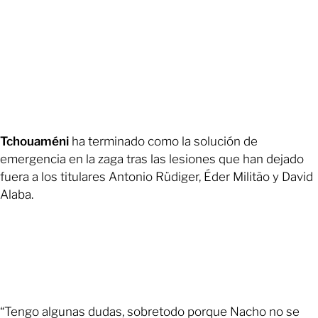
Tchouaméni
ha terminado como la solución de
emergencia en la zaga tras las lesiones que han dejado
fuera a los titulares Antonio Rüdiger, Éder Militão y David
Alaba.
“Tengo algunas dudas, sobretodo porque Nacho no se