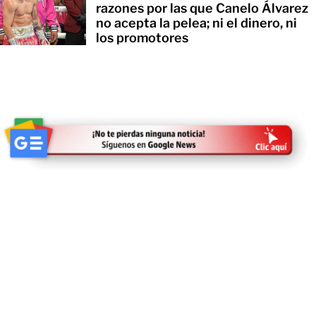
razones por las que Canelo Álvarez
no acepta la pelea; ni el dinero, ni
los promotores