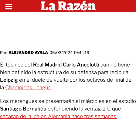
Por:
ALEJANDRO AYALA
05/03/2024 19:44:16
El técnico del
Real Madrid Carlo Ancelotti
aún no tiene
bien definido la estructura de su defensa para recibir al
Leipzig
en el duelo de vuelta por los octavos de final de
la
Champions League.
Los merengues se presentarán el miércoles en el estadio
Santiago Bernabéu
defendiendo la ventaja 1-0 que
sacaron de la ida en Alemania hace tres semanas.