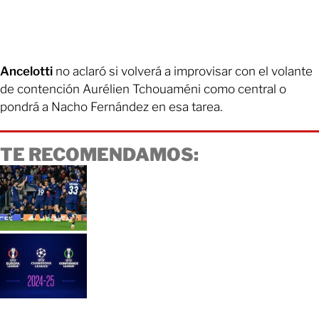
Ancelotti
no aclaró si volverá a improvisar con el volante
de contención Aurélien Tchouaméni como central o
pondrá a Nacho Fernández en esa tarea.
TE RECOMENDAMOS: