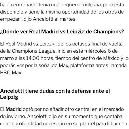
había entrenado, tenía una pequeña molestia, pero está
disponible y tiene la misma oportunidad de los otros de
empezar”, dijo Ancelotti el martes.
¿Dónde ver Real Madrid vs Leipzig de Champions?
El Real Madrid vs Leipzig, de los octavos final de vuelta
de la Champions League, inician este miércoles 6 de
marzo a las 14:00 horas, tiempo del centro de México y lo
podrás ver por la señal de Max, plataforma antes llamada
HBO Max.
Ancelotti tiene dudas con la defensa ante el
Leipzig
El
Madrid
optó por no añadir otro central en el mercado
de invierno. Ancelotti dijo en su momento que contaba
con la profundidad necesario en su plantel para lidiar con