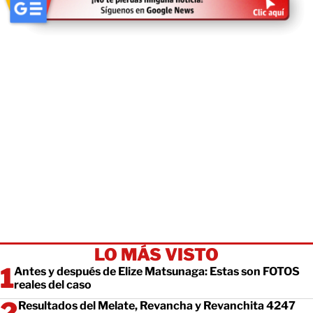
LO MÁS VISTO
Antes y después de Elize Matsunaga: Estas son FOTOS
reales del caso
Resultados del Melate, Revancha y Revanchita 4247