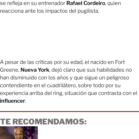
se refleja en su entrenador
Rafael Cordeiro
, quien
reacciona ante los impactos del pugilista.
A pesar de las críticas por su edad, el nacido en Fort
Greene,
Nueva York
, dejó claro que sus habilidades no
han disminuido con los años y que sigue un peligroso
contendiente en el cuadrilátero, sobre todo por su
experiencia arriba del ring, situación que contrasta con el
influencer
.
TE RECOMENDAMOS: