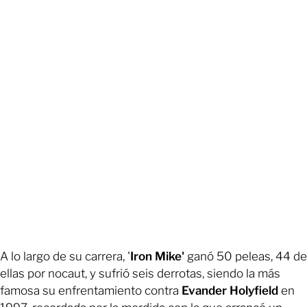
A lo largo de su carrera, '
Iron Mike'
ganó 50 peleas, 44 de
ellas por nocaut, y sufrió seis derrotas, siendo la más
famosa su enfrentamiento contra
Evander Holyfield
en