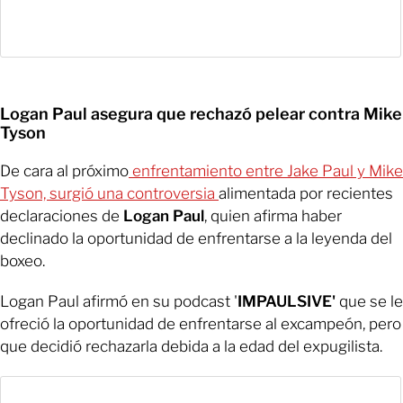
Logan Paul asegura que rechazó pelear contra Mike
Tyson
De cara al próximo
enfrentamiento entre Jake Paul y Mike
Tyson, surgió una controversia
alimentada por recientes
declaraciones de
Logan Paul
, quien afirma haber
declinado la oportunidad de enfrentarse a la leyenda del
boxeo.
Logan Paul afirmó en su podcast '
IMPAULSIVE'
que se le
ofreció la oportunidad de enfrentarse al excampeón, pero
que decidió rechazarla debida a la edad del expugilista.