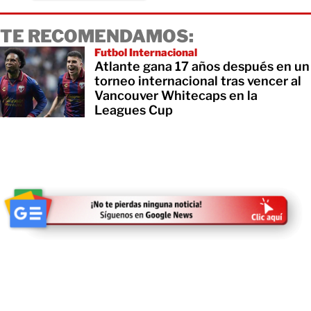
TE RECOMENDAMOS:
Futbol Internacional
Atlante gana 17 años después en un
torneo internacional tras vencer al
Vancouver Whitecaps en la
Leagues Cup