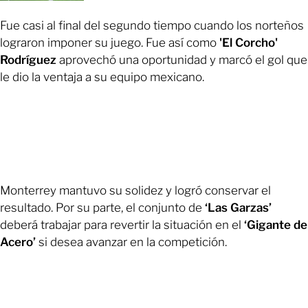
Fue casi al final del segundo tiempo cuando los norteños
lograron imponer su juego. Fue así como
'El Corcho'
Rodríguez
aprovechó una oportunidad y marcó el gol que
le dio la ventaja a su equipo mexicano.
Monterrey mantuvo su solidez y logró conservar el
resultado. Por su parte, el conjunto de
‘Las Garzas’
deberá trabajar para revertir la situación en el
‘Gigante de
Acero’
si desea avanzar en la competición.