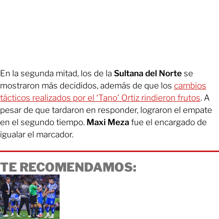
En la segunda mitad, los de la
Sultana del Norte
se
mostraron más decididos, además de que los
cambios
tácticos realizados por el ‘Tano’ Ortiz rindieron frutos
. A
pesar de que tardaron en responder, lograron el empate
en el segundo tiempo.
Maxi Meza
fue el encargado de
igualar el marcador.
TE RECOMENDAMOS: