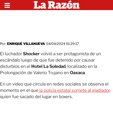
Por:
ENRIQUE VILLANUEVA
04/04/2024 01:29:17
El luchador
Shocker
volvió a ser protagonista de un
escándalo luego de que fue detenido por causar
disturbios en el
Hotel La Soledad
, localizado en la
Prolongación de Valerio Trujano en
Oaxaca
.
En un video que circula en redes sociales se observa el
momento en el que
la policía estatal somete al gladiador,
quien fue sacado del lugar en boxers.