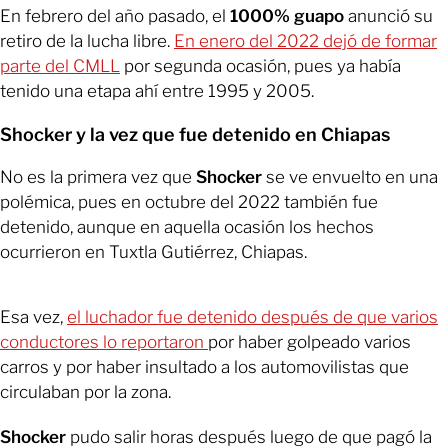
En febrero del año pasado, el
1000% guapo
anunció su
retiro de la lucha libre.
En enero del 2022 dejó de formar
parte del CMLL
por segunda ocasión, pues ya había
tenido una etapa ahí entre 1995 y 2005.
Shocker y la vez que fue detenido en Chiapas
No es la primera vez que
Shocker
se ve envuelto en una
polémica, pues en octubre del 2022 también fue
detenido, aunque en aquella ocasión los hechos
ocurrieron en Tuxtla Gutiérrez, Chiapas.
Esa vez,
el luchador fue detenido después de que varios
conductores lo reportaron
por haber golpeado varios
carros y por haber insultado a los automovilistas que
circulaban por la zona.
Shocker
pudo salir horas después luego de que pagó la