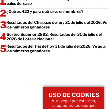
reales del caso
¿Qué es H22 y para qué sirve en hombres?
Resultados del Chispazo de hoy 31 de julio del 2026. Ve
los números ganadores
Sorteo Superior 2892: Resultados del 31 de julio del
2026 de Lotería Nacional
Resultados del Tris de hoy 31 de julio del 2026. Ve aquí
los números ganadores
USO DE COOKIES
Al navegar por este sitio,
aceptas las cookies que