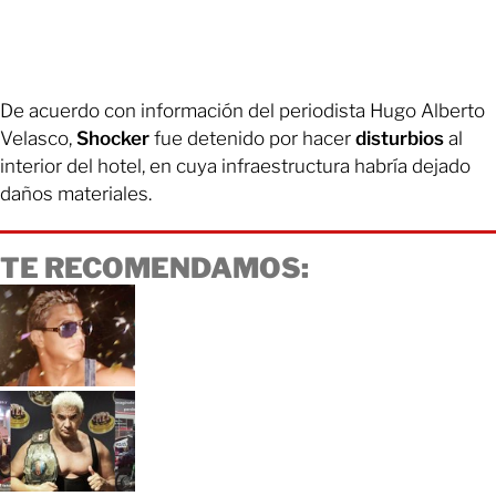
De acuerdo con información del periodista Hugo Alberto
Velasco,
Shocker
fue detenido por hacer
disturbios
al
interior del hotel, en cuya infraestructura habría dejado
daños materiales.
TE RECOMENDAMOS: