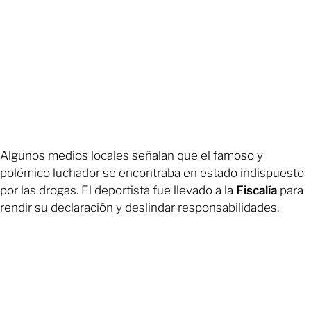
Algunos medios locales señalan que el famoso y
polémico luchador se encontraba en estado indispuesto
por las drogas. El deportista fue llevado a la
Fiscalía
para
rendir su declaración y deslindar responsabilidades.