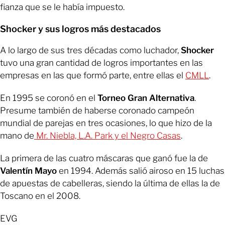
fianza que se le había impuesto.
Shocker y sus logros más destacados
A lo largo de sus tres décadas como luchador,
Shocker
tuvo una gran cantidad de logros importantes en las
empresas en las que formó parte, entre ellas el
CMLL
.
En 1995 se coronó en el
Torneo Gran Alternativa
.
Presume también de haberse coronado campeón
mundial de parejas en tres ocasiones, lo que hizo de la
mano de
Mr. Niebla, L.A. Park y el Negro Casas
.
La primera de las cuatro máscaras que ganó fue la de
Valentín Mayo
en 1994. Además salió airoso en 15 luchas
de apuestas de cabelleras, siendo la última de ellas la de
Toscano en el 2008.
EVG