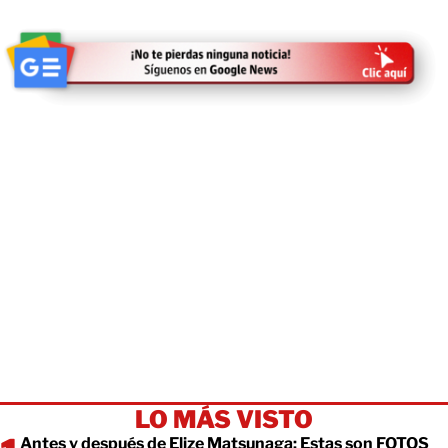
LO MÁS VISTO
Antes y después de Elize Matsunaga: Estas son FOTOS