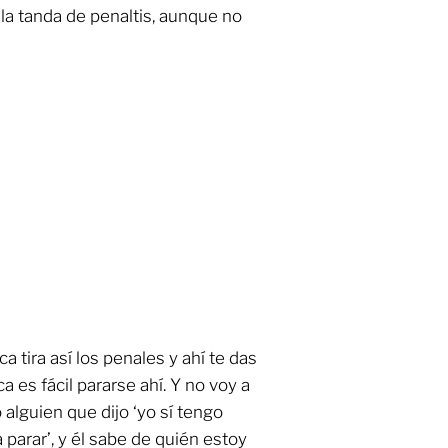
la tanda de penaltis, aunque no
a tira así los penales y ahí te das
 es fácil pararse ahí. Y no voy a
alguien que dijo ‘yo sí tengo
parar’, y él sabe de quién estoy