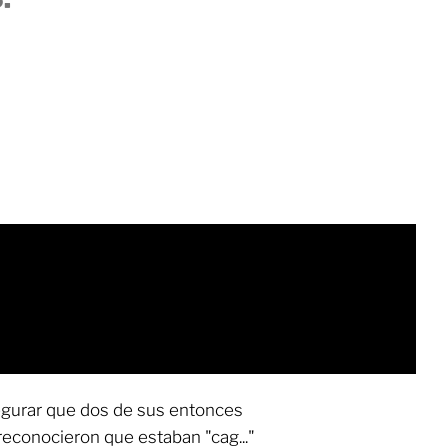
segurar que dos de sus entonces
econocieron que estaban "cag..."