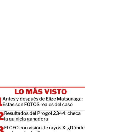
LO MÁS VISTO
Antes y después de Elize Matsunaga:
Estas son FOTOS reales del caso
Resultados del Progol 2344: checa
la quiniela ganadora
El CEO con visión de rayos X: ¿Dónde