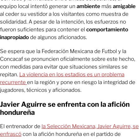
equipo local intentó generar un
ambiente
más
amigable
al ceder su vestidor a los visitantes como muestra de
solidaridad. A pesar de la intención, los esfuerzos no
fueron suficientes para contener el
comportamiento
inapropiado
de algunos aficionados.
Se espera que la Federación Mexicana de Futbol y la
Concacaf se pronuncien oficialmente sobre este hecho,
con medidas para evitar que situaciones similares se
repitan.
La violencia en los estadios es un problema
recurrente
en la región y pone en riesgo la integridad de
jugadores, técnicos y aficionados.
Javier Aguirre se enfrenta con la afición
hondureña
El entrenador de
la Selección Mexicana, Javier Aguirre, se
enfrascó
con la afición hondureña en el partido de