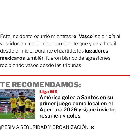
Este incidente ocurrió mientras
‘el Vasco’
se dirigía al
vestidor, en medio de un ambiente que ya era hostil
desde el inicio. Durante el partido, los
jugadores
mexicanos
también fueron blanco de agresiones,
recibiendo vasos desde las tribunas.
TE RECOMENDAMOS:
Liga MX
América golea a Santos en su
primer juego como local en el
Apertura 2026 y sigue invicto;
resumen y goles
¡PESIMA SEGURIDAD Y ORGANIZACIÓN! ❌