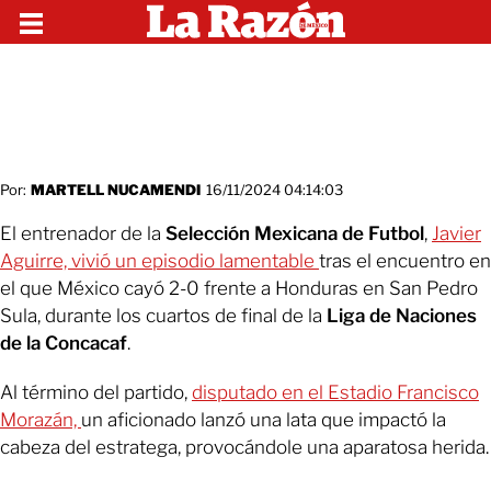
Por:
MARTELL NUCAMENDI
16/11/2024 04:14:03
El entrenador de la
Selección Mexicana de Futbol
,
Javier
Aguirre, vivió un episodio lamentable
tras el encuentro en
el que México cayó 2-0 frente a Honduras en San Pedro
Sula, durante los cuartos de final de la
Liga de Naciones
de la Concacaf
.
Al término del partido,
disputado en el Estadio Francisco
Morazán,
un aficionado lanzó una lata que impactó la
cabeza del estratega, provocándole una aparatosa herida.