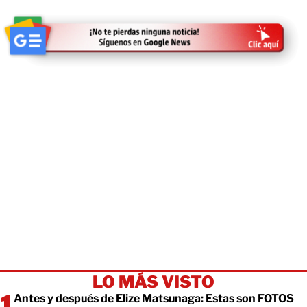
LO MÁS VISTO
Antes y después de Elize Matsunaga: Estas son FOTOS