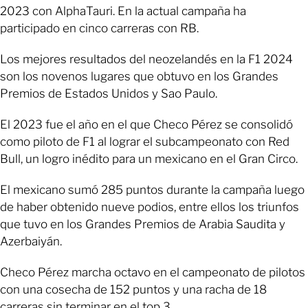
2023 con AlphaTauri. En la actual campaña ha
participado en cinco carreras con RB.
Los mejores resultados del neozelandés en la F1 2024
son los novenos lugares que obtuvo en los Grandes
Premios de Estados Unidos y Sao Paulo.
El 2023 fue el año en el que Checo Pérez se consolidó
como piloto de F1 al lograr el subcampeonato con Red
Bull, un logro inédito para un mexicano en el Gran Circo.
El mexicano sumó 285 puntos durante la campaña luego
de haber obtenido nueve podios, entre ellos los triunfos
que tuvo en los Grandes Premios de Arabia Saudita y
Azerbaiyán.
Checo Pérez marcha octavo en el campeonato de pilotos
con una cosecha de 152 puntos y una racha de 18
carreras sin terminar en el top 3.