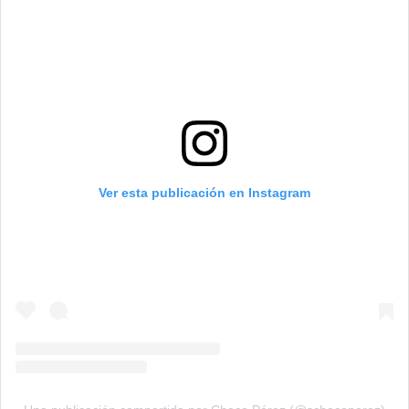
Ver esta publicación en Instagram