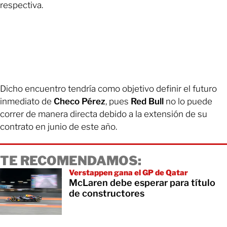
respectiva.
Dicho encuentro tendría como objetivo definir el futuro
inmediato de
Checo Pérez
, pues
Red Bull
no lo puede
correr de manera directa debido a la extensión de su
contrato en junio de este año.
TE RECOMENDAMOS:
Verstappen gana el GP de Qatar
McLaren debe esperar para título
de constructores