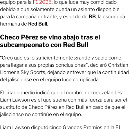
equipo para la
F1 2025
, lo que luce muy complicado
debido a que solamente queda un asiento disponible
para la campaña entrante, y es el de de
RB
, la escudería
hermana de
Red Bull
.
Checo Pérez se vino abajo tras el
subcampeonato con Red Bull
“Creo que es lo suficientemente grande y sabio como
para llegar a sus propias conclusiones”, declaró Christian
Horner a Sky Sports, dejando entrever que la continuidad
del jalisciense en el equipo luce complicada.
El citado medio indicó que el nombre del neozelandés
Liam Lawson es el que suena con más fuerza para ser el
sustituto de Checo Pérez en Red Bull en caso de que el
jalisciense no continúe en el equipo.
Liam Lawson disputó cinco Grandes Premios en la F1