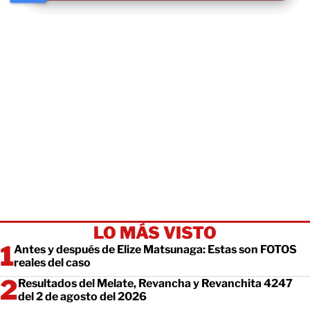
LO MÁS VISTO
Antes y después de Elize Matsunaga: Estas son FOTOS
reales del caso
Resultados del Melate, Revancha y Revanchita 4247
del 2 de agosto del 2026