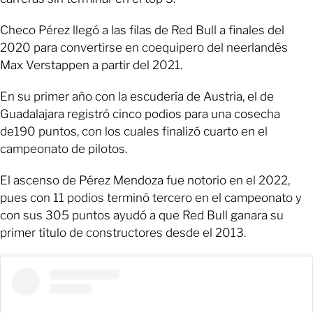
Checo Pérez llegó a las filas de Red Bull a finales del
2020 para convertirse en coequipero del neerlandés
Max Verstappen a partir del 2021.
En su primer año con la escudería de Austria, el de
Guadalajara registró cinco podios para una cosecha
de190 puntos, con los cuales finalizó cuarto en el
campeonato de pilotos.
El ascenso de Pérez Mendoza fue notorio en el 2022,
pues con 11 podios terminó tercero en el campeonato y
con sus 305 puntos ayudó a que Red Bull ganara su
primer título de constructores desde el 2013.