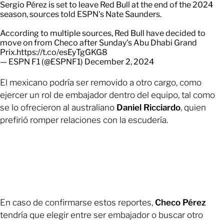
Sergio Pérez is set to leave Red Bull at the end of the 2024
season, sources told ESPN's Nate Saunders.
According to multiple sources, Red Bull have decided to
move on from Checo after Sunday's Abu Dhabi Grand
Prix.
https://t.co/esEyTgGKG8
— ESPN F1 (@ESPNF1)
December 2, 2024
El mexicano podría ser removido a otro cargo, como
ejercer un rol de embajador dentro del equipo, tal como
se lo ofrecieron al australiano
Daniel Ricciardo
, quien
prefirió romper relaciones con la escudería.
En caso de confirmarse estos reportes,
Checo Pérez
tendría que elegir entre ser embajador o buscar otro