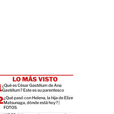
LO MÁS VISTO
¿Qué es César Gastélum de Ana
Gastélum? Este es su parentesco
¿Qué pasó con Helena, la hija de Elize
Matsunaga, dónde está hoy? |
FOTOS