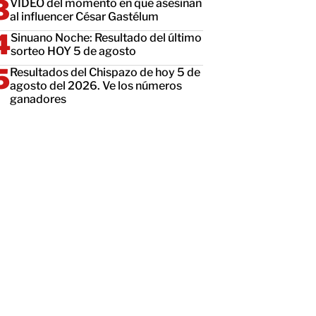
VIDEO del momento en que asesinan
al influencer César Gastélum
Sinuano Noche: Resultado del último
sorteo HOY 5 de agosto
Resultados del Chispazo de hoy 5 de
agosto del 2026. Ve los números
ganadores