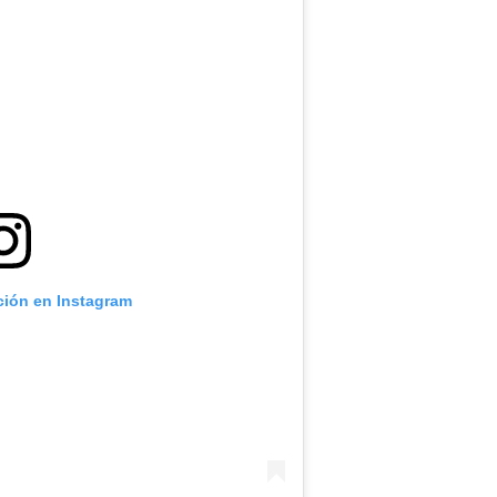
ción en Instagram