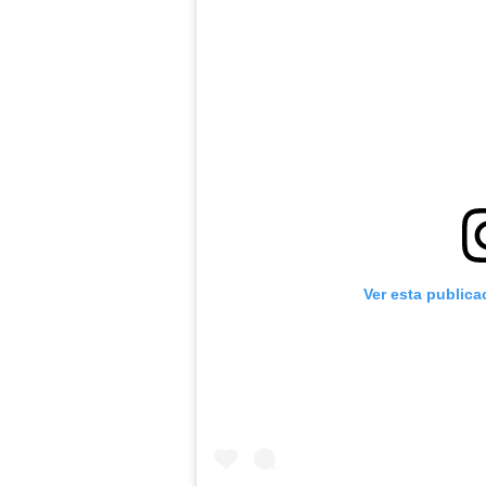
Ver esta publica