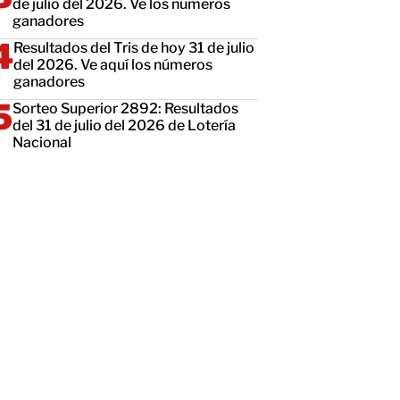
de julio del 2026. Ve los números
ganadores
Resultados del Tris de hoy 31 de julio
del 2026. Ve aquí los números
ganadores
Sorteo Superior 2892: Resultados
del 31 de julio del 2026 de Lotería
Nacional