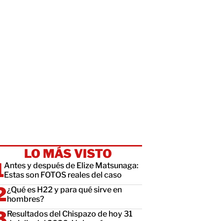
LO MÁS VISTO
Antes y después de Elize Matsunaga:
Estas son FOTOS reales del caso
¿Qué es H22 y para qué sirve en
hombres?
Resultados del Chispazo de hoy 31