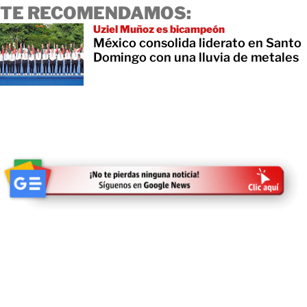
TE RECOMENDAMOS:
Uziel Muñoz es bicampeón
México consolida liderato en Santo
Domingo con una lluvia de metales