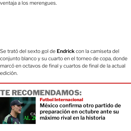
ventaja a los merengues.
Se trató del sexto gol de
Endrick
con la camiseta del
conjunto blanco y su cuarto en el torneo de copa, donde
marcó en octavos de final y cuartos de final de la actual
edición.
TE RECOMENDAMOS:
Futbol Internacional
México confirma otro partido de
preparación en octubre ante su
máximo rival en la historia