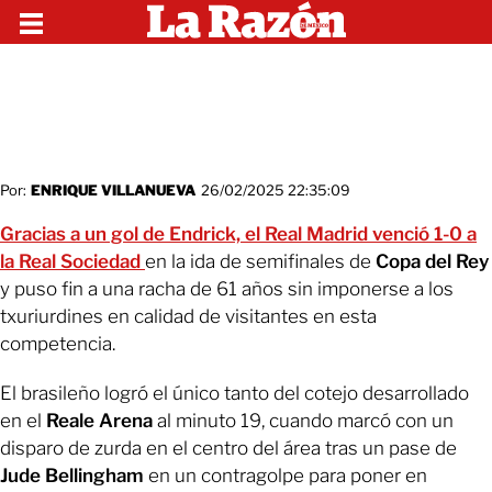
Por:
ENRIQUE VILLANUEVA
26/02/2025 22:35:09
Gracias a un gol de Endrick, el Real Madrid venció 1-0 a
la Real Sociedad
en la ida de semifinales de
Copa del Rey
y puso fin a una racha de 61 años sin imponerse a los
txuriurdines en calidad de visitantes en esta
competencia.
El brasileño logró el único tanto del cotejo desarrollado
en el
Reale Arena
al minuto 19, cuando marcó con un
disparo de zurda en el centro del área tras un pase de
Jude Bellingham
en un contragolpe para poner en